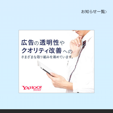
お知らせ一覧