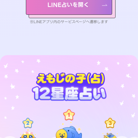
LINE占いを開く
※LINEアプリ内のサービスページへ遷移します