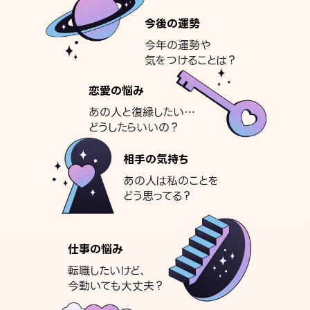
今後の運勢
今年の運勢や
気をつけることは？
恋愛の悩み
あの人と復縁したい…
どうしたらいいの？
相手の気持ち
あの人は私のことを
どう思ってる？
仕事の悩み
転職したいけど、
今動いても大丈夫？