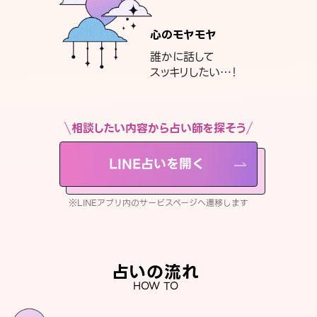
心のモヤモヤ
誰かに話して
スッキリしたい…！
相談したい内容から占い師を探そう
LINE占いを開く
※LINEアプリ内のサービスページへ遷移します
占いの流れ
HOW TO