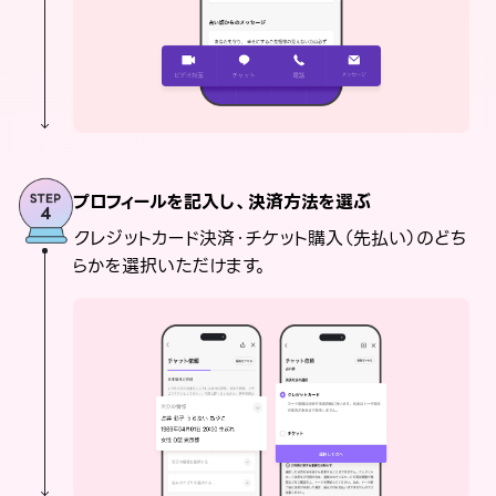
プロフィールを記入し、決済方法を選ぶ
クレジットカード決済・チケット購入（先払い）のどち
らかを選択いただけます。