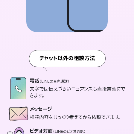
チャット以外の相談方法
電話
（LINEの音声通話）
文字では伝えづらいニュアンスも直接言葉にで
きます。
メッセージ
相談内容をじっくり考えてから依頼できます。
ビデオ対面
（LINEのビデオ通話）