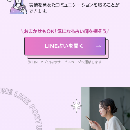
表情を含めたコミュニケーションを取ることが
できます。
おまかせもOK！気になる占い師を探そう
LINE占いを開く
※LINEアプリ内のサービスページへ遷移します