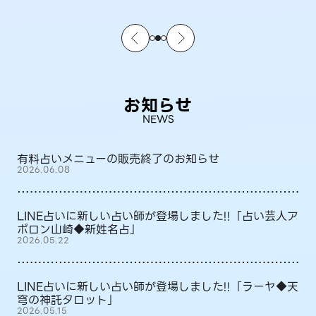
お知らせ
NEWS
有料占いメニューの販売終了のお知らせ
2026.06.08
LINE占いに新しい占い師が登場しました!!「占い芸人ア
ポロン山崎◆新姓名占」
2026.05.22
LINE占いに新しい占い師が登場しました!!「ラーヤ◆天
穹の神託タロット」
2026.05.15