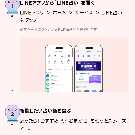
LINEアプリから「LINE占い」を開く
LINEアプリ ＞ ホーム ＞ サービス ＞ LINE占い
をタップ
※本ページのリンクからもLINE占いへ遷移します
相談したい占い師を選ぶ
迷ったら「おすすめ」や「おまかせ」を使うとスムーズ
です。