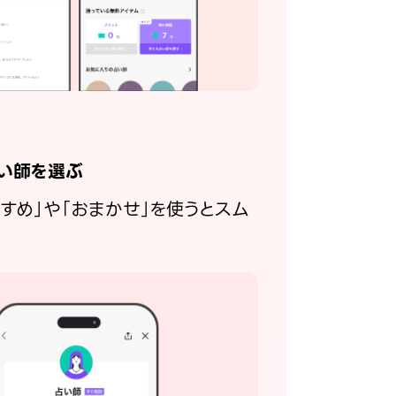
い師を選ぶ
すすめ」や「おまかせ」を使うとスム