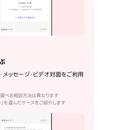
ぶ
話・メッセージ・ビデオ対面をご利用
。
て選べる相談方法は異なります
ト」を選んだケースをご紹介します