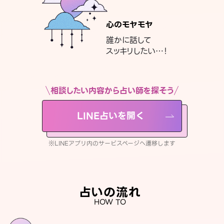
心のモヤモヤ
誰かに話して
スッキリしたい…！
相談したい内容から占い師を探そう
LINE占いを開く
※LINEアプリ内のサービスページへ遷移します
占いの流れ
HOW TO