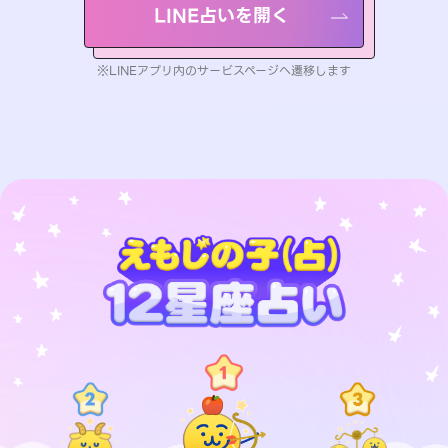
LINE占いを開く
※LINEアプリ内のサービスページへ遷移します