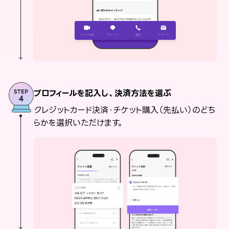
プロフィールを記入し、決済方法を選ぶ
クレジットカード決済・チケット購入（先払い）のどち
らかを選択いただけます。