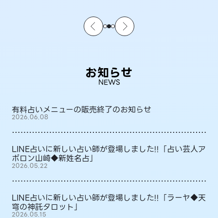
お知らせ
NEWS
有料占いメニューの販売終了のお知らせ
2026.06.08
LINE占いに新しい占い師が登場しました!!「占い芸人ア
ポロン山崎◆新姓名占」
2026.05.22
LINE占いに新しい占い師が登場しました!!「ラーヤ◆天
穹の神託タロット」
2026.05.15