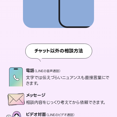
チャット以外の相談方法
電話
（LINEの音声通話）
文字では伝えづらいニュアンスも直接言葉にで
きます。
メッセージ
相談内容をじっくり考えてから依頼できます。
ビデオ対面
（LINEのビデオ通話）