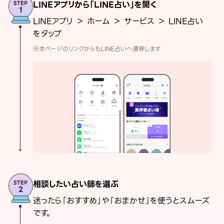
LINEアプリから「LINE占い」を開く
LINEアプリ ＞ ホーム ＞ サービス ＞ LINE占い
をタップ
※本ページのリンクからもLINE占いへ遷移します
相談したい占い師を選ぶ
迷ったら「おすすめ」や「おまかせ」を使うとスムーズ
です。