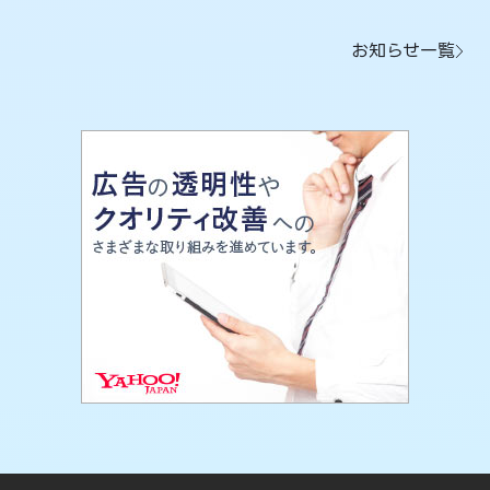
お知らせ一覧