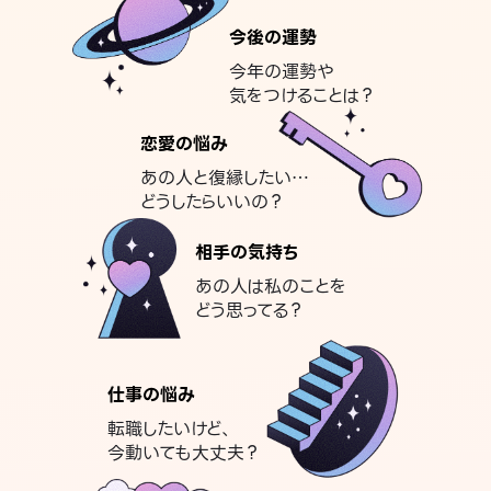
今後の運勢
今年の運勢や
気をつけることは？
恋愛の悩み
あの人と復縁したい…
どうしたらいいの？
相手の気持ち
あの人は私のことを
どう思ってる？
仕事の悩み
転職したいけど、
今動いても大丈夫？