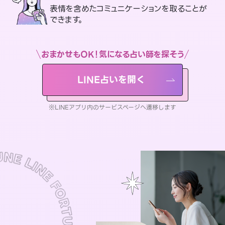
表情を含めたコミュニケーションを取ることが
できます。
おまかせもOK！気になる占い師を探そう
LINE占いを開く
※LINEアプリ内のサービスページへ遷移します