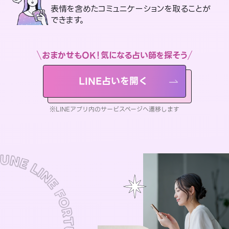
表情を含めたコミュニケーションを取ることが
できます。
おまかせもOK！気になる占い師を探そう
LINE占いを開く
※LINEアプリ内のサービスページへ遷移します