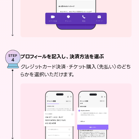
プロフィールを記入し、決済方法を選ぶ
クレジットカード決済・チケット購入（先払い）のどち
らかを選択いただけます。