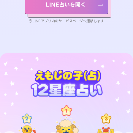
LINE占いを開く
※LINEアプリ内のサービスページへ遷移します