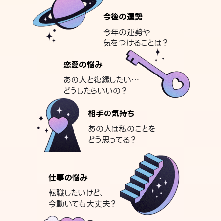
今後の運勢
今年の運勢や
気をつけることは？
恋愛の悩み
あの人と復縁したい…
どうしたらいいの？
相手の気持ち
あの人は私のことを
どう思ってる？
仕事の悩み
転職したいけど、
今動いても大丈夫？