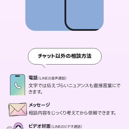
チャット以外の相談方法
電話
（LINEの音声通話）
文字では伝えづらいニュアンスも直接言葉にで
きます。
メッセージ
相談内容をじっくり考えてから依頼できます。
ビデオ対面
（LINEのビデオ通話）