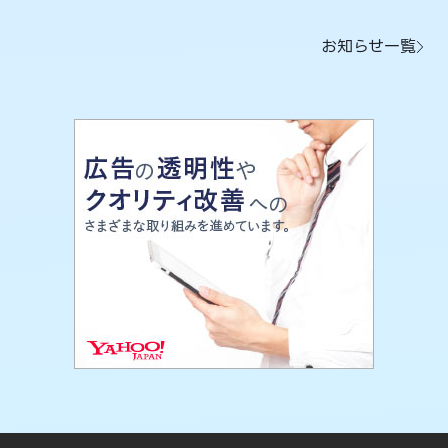
お知らせ一覧