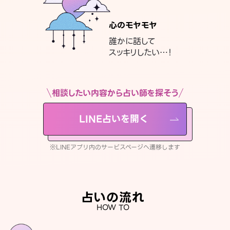
心のモヤモヤ
誰かに話して
スッキリしたい…！
相談したい内容から占い師を探そう
LINE占いを開く
※LINEアプリ内のサービスページへ遷移します
占いの流れ
HOW TO