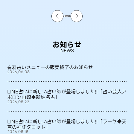
お知らせ
NEWS
有料占いメニューの販売終了のお知らせ
2026.06.08
LINE占いに新しい占い師が登場しました!!「占い芸人ア
ポロン山崎◆新姓名占」
2026.05.22
LINE占いに新しい占い師が登場しました!!「ラーヤ◆天
穹の神託タロット」
2026.05.15