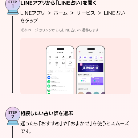
LINEアプリから「LINE占い」を開く
LINEアプリ ＞ ホーム ＞ サービス ＞ LINE占い
をタップ
※本ページのリンクからもLINE占いへ遷移します
相談したい占い師を選ぶ
迷ったら「おすすめ」や「おまかせ」を使うとスムーズ
です。