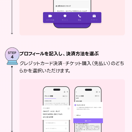
プロフィールを記入し、決済方法を選ぶ
クレジットカード決済・チケット購入（先払い）のどち
らかを選択いただけます。