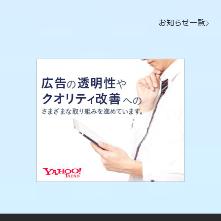
お知らせ一覧