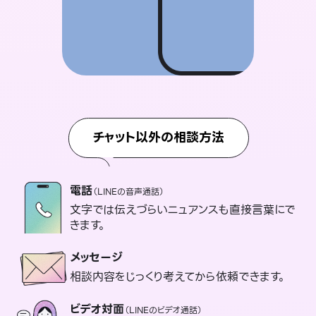
チャット以外の相談方法
電話
（LINEの音声通話）
文字では伝えづらいニュアンスも直接言葉にで
きます。
メッセージ
相談内容をじっくり考えてから依頼できます。
ビデオ対面
（LINEのビデオ通話）