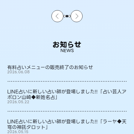
お知らせ
NEWS
有料占いメニューの販売終了のお知らせ
2026.06.08
LINE占いに新しい占い師が登場しました!!「占い芸人ア
ポロン山崎◆新姓名占」
2026.05.22
LINE占いに新しい占い師が登場しました!!「ラーヤ◆天
穹の神託タロット」
2026.05.15