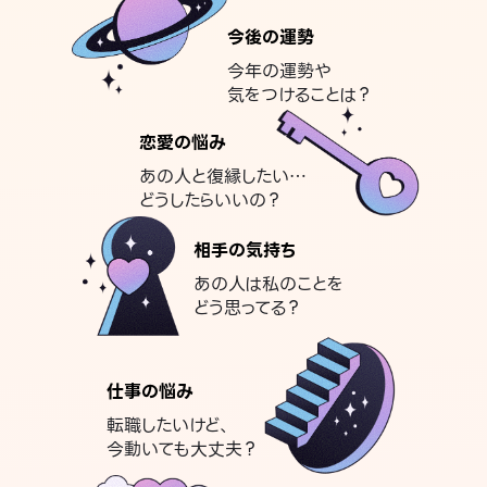
今後の運勢
今年の運勢や
気をつけることは？
恋愛の悩み
あの人と復縁したい…
どうしたらいいの？
相手の気持ち
あの人は私のことを
どう思ってる？
仕事の悩み
転職したいけど、
今動いても大丈夫？