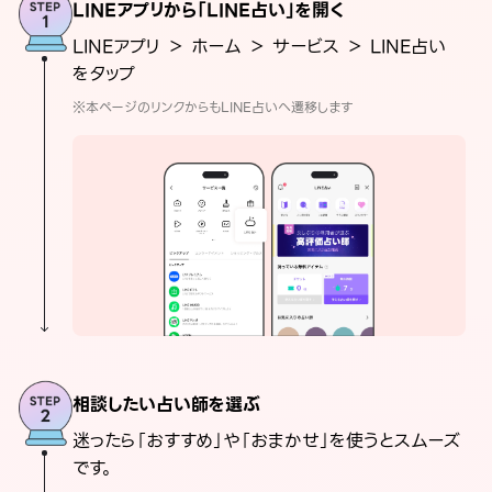
LINEアプリから「LINE占い」を開く
LINEアプリ ＞ ホーム ＞ サービス ＞ LINE占い
をタップ
※本ページのリンクからもLINE占いへ遷移します
相談したい占い師を選ぶ
迷ったら「おすすめ」や「おまかせ」を使うとスムーズ
です。