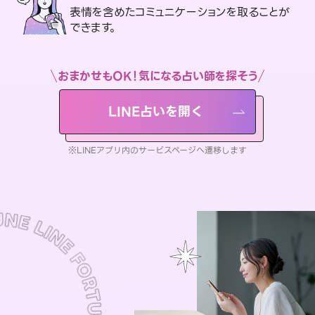
表情を含めたコミュニケーションを取ることが
できます。
おまかせもOK！気になる占い師を探そう
LINE占いを開く
※LINEアプリ内のサービスページへ遷移します