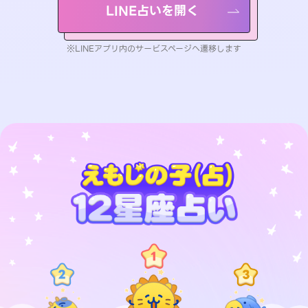
LINE占いを開く
※LINEアプリ内のサービスページへ遷移します