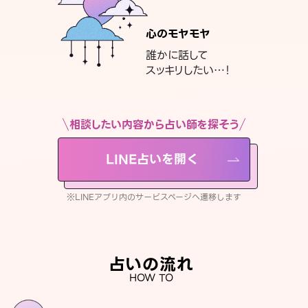
心のモヤモヤ
誰かに話して
スッキリしたい…！
相談したい内容から占い師を探そう
LINE占いを開く
※LINEアプリ内のサービスページへ遷移します
占いの流れ
HOW TO