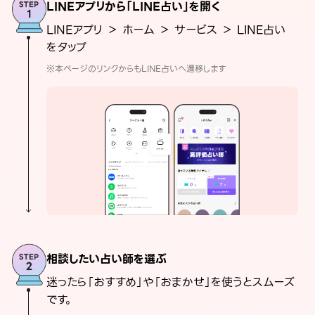
LINEアプリから「LINE占い」を開く
LINEアプリ ＞ ホーム ＞ サービス ＞ LINE占い
をタップ
※本ページのリンクからもLINE占いへ遷移します
相談したい占い師を選ぶ
迷ったら「おすすめ」や「おまかせ」を使うとスムーズ
です。