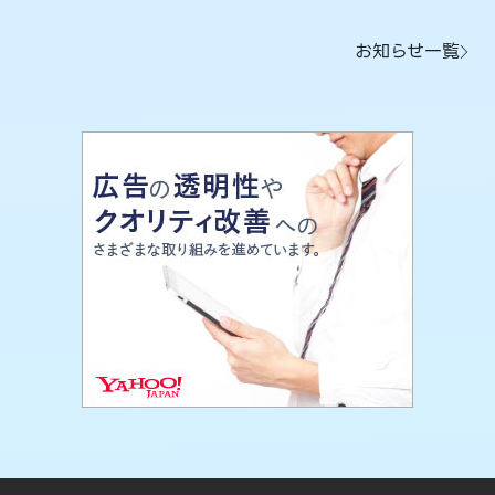
お知らせ一覧