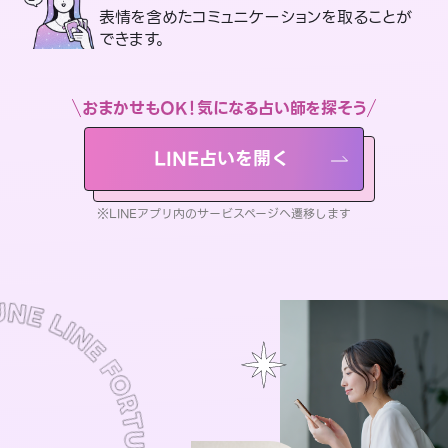
表情を含めたコミュニケーションを取ることが
できます。
おまかせもOK！気になる占い師を探そう
LINE占いを開く
※LINEアプリ内のサービスページへ遷移します