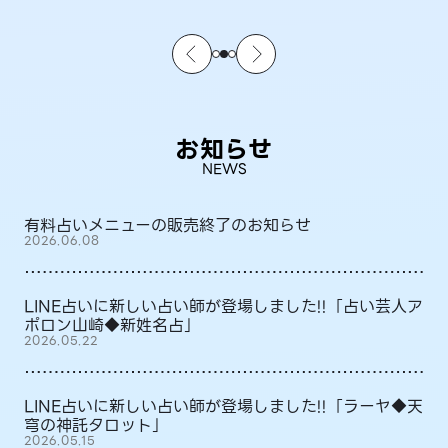
お知らせ
NEWS
有料占いメニューの販売終了のお知らせ
2026.06.08
LINE占いに新しい占い師が登場しました!!「占い芸人ア
ポロン山崎◆新姓名占」
2026.05.22
LINE占いに新しい占い師が登場しました!!「ラーヤ◆天
穹の神託タロット」
2026.05.15