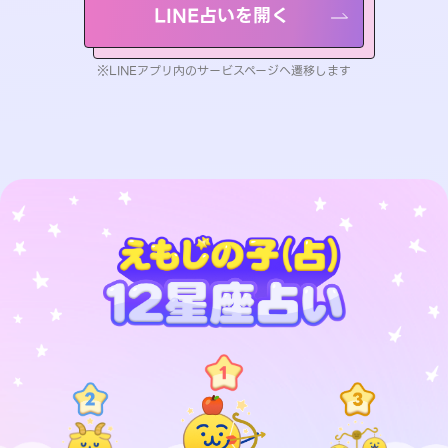
LINE占いを開く
※LINEアプリ内のサービスページへ遷移します