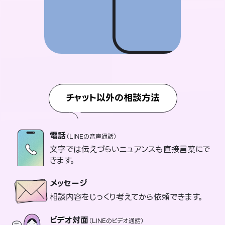
チャット以外の相談方法
電話
（LINEの音声通話）
文字では伝えづらいニュアンスも直接言葉にで
きます。
メッセージ
相談内容をじっくり考えてから依頼できます。
ビデオ対面
（LINEのビデオ通話）