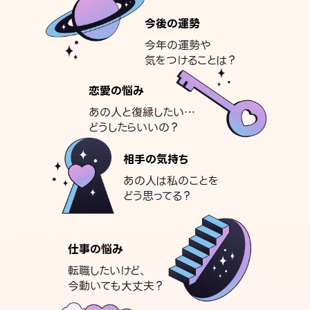
今後の運勢
今年の運勢や
気をつけることは？
恋愛の悩み
あの人と復縁したい…
どうしたらいいの？
相手の気持ち
あの人は私のことを
どう思ってる？
仕事の悩み
転職したいけど、
今動いても大丈夫？