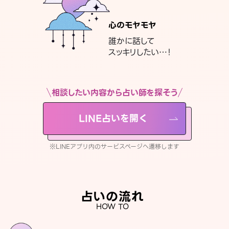
心のモヤモヤ
誰かに話して
スッキリしたい…！
相談したい内容から占い師を探そう
LINE占いを開く
※LINEアプリ内のサービスページへ遷移します
占いの流れ
HOW TO