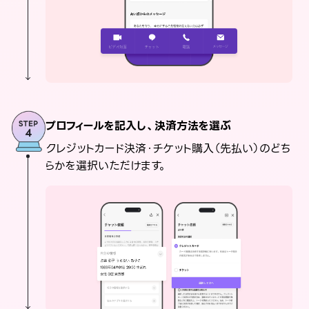
プロフィールを記入し、決済方法を選ぶ
クレジットカード決済・チケット購入（先払い）のどち
らかを選択いただけます。