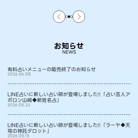
お知らせ
NEWS
有料占いメニューの販売終了のお知らせ
2026.06.08
LINE占いに新しい占い師が登場しました!!「占い芸人ア
ポロン山崎◆新姓名占」
2026.05.22
LINE占いに新しい占い師が登場しました!!「ラーヤ◆天
穹の神託タロット」
2026.05.15