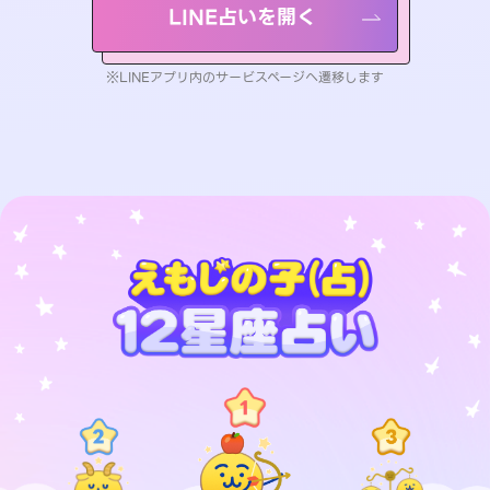
LINE占いを開く
※LINEアプリ内のサービスページへ遷移します