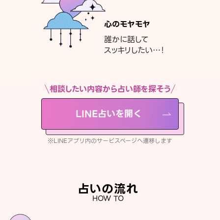
心のモヤモヤ
誰かに話して
スッキリしたい…！
相談したい内容から占い師を探そう
LINE占いを開く
※LINEアプリ内のサービスページへ遷移します
占いの流れ
HOW TO