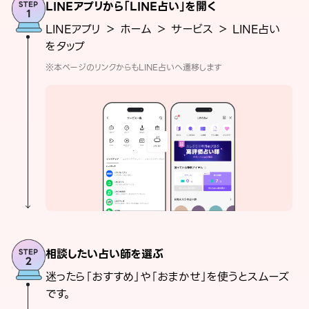
LINEアプリから「LINE占い」を開く
LINEアプリ ＞ ホーム ＞ サービス ＞ LINE占い
をタップ
※本ページのリンクからもLINE占いへ遷移します
相談したい占い師を選ぶ
迷ったら「おすすめ」や「おまかせ」を使うとスムーズ
です。