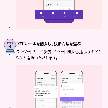
プロフィールを記入し、決済方法を選ぶ
クレジットカード決済・チケット購入（先払い）のどち
らかを選択いただけます。