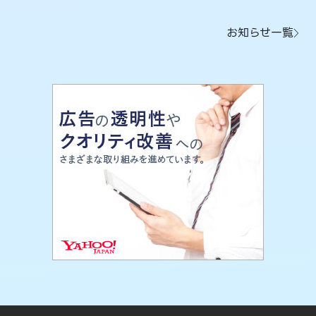
お知らせ一覧