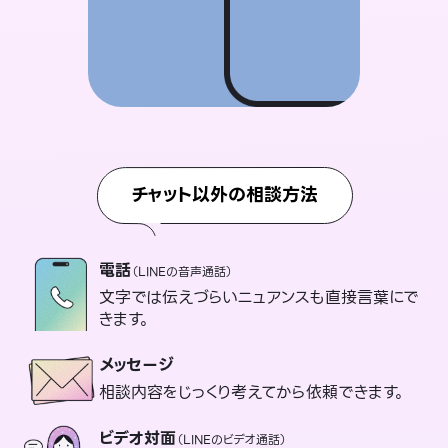
チャット以外の相談方法
電話
（LINEの音声通話）
文字では伝えづらいニュアンスも直接言葉にで
きます。
メッセージ
相談内容をじっくり考えてから依頼できます。
ビデオ対面
（LINEのビデオ通話）