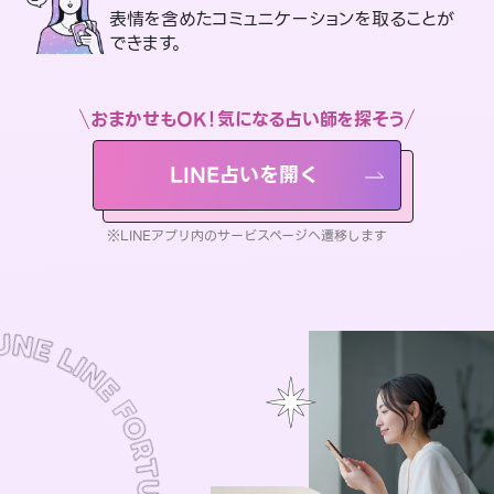
表情を含めたコミュニケーションを取ることが
できます。
おまかせもOK！気になる占い師を探そう
LINE占いを開く
※LINEアプリ内のサービスページへ遷移します