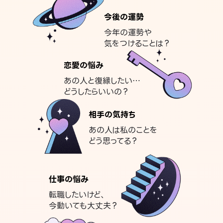
今後の運勢
今年の運勢や
気をつけることは？
恋愛の悩み
あの人と復縁したい…
どうしたらいいの？
相手の気持ち
あの人は私のことを
どう思ってる？
仕事の悩み
転職したいけど、
今動いても大丈夫？