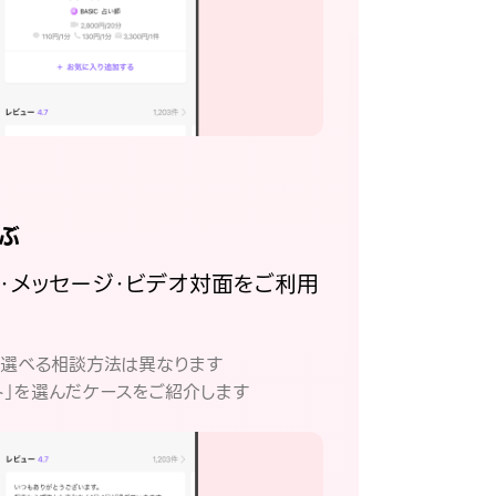
ぶ
話・メッセージ・ビデオ対面をご利用
。
て選べる相談方法は異なります
ト」を選んだケースをご紹介します