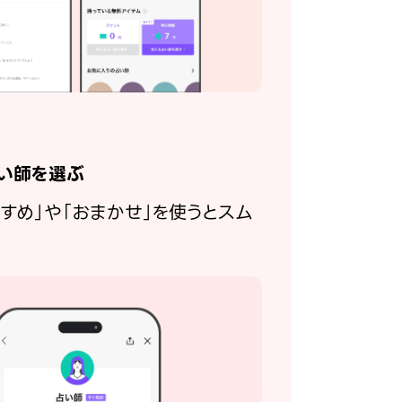
い師を選ぶ
すすめ」や「おまかせ」を使うとスム