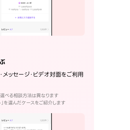
ぶ
話・メッセージ・ビデオ対面をご利用
。
て選べる相談方法は異なります
ト」を選んだケースをご紹介します