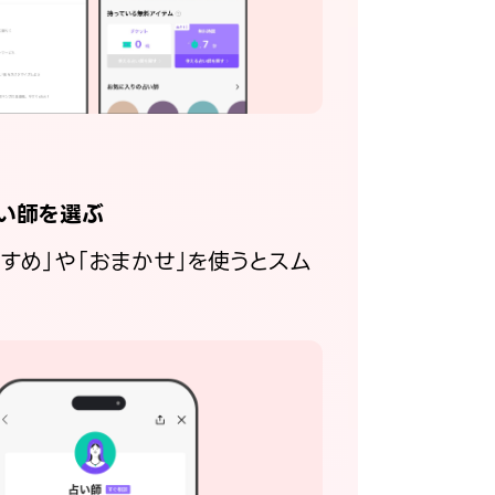
い師を選ぶ
すすめ」や「おまかせ」を使うとスム