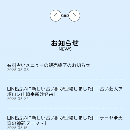
お知らせ
NEWS
有料占いメニューの販売終了のお知らせ
2026.06.08
LINE占いに新しい占い師が登場しました!!「占い芸人ア
ポロン山崎◆新姓名占」
2026.05.22
LINE占いに新しい占い師が登場しました!!「ラーヤ◆天
穹の神託タロット」
2026.05.15