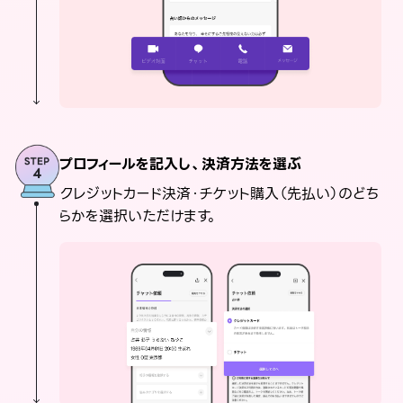
プロフィールを記入し、決済方法を選ぶ
クレジットカード決済・チケット購入（先払い）のどち
らかを選択いただけます。