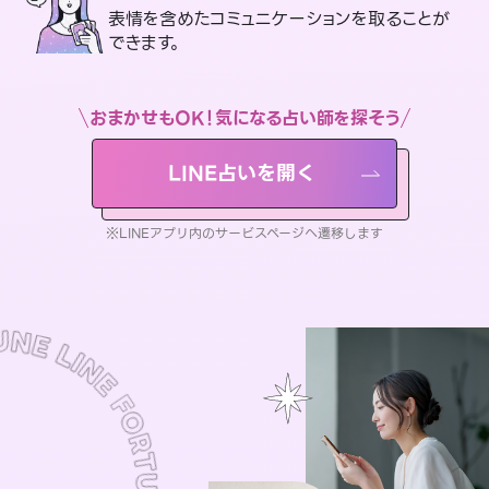
表情を含めたコミュニケーションを取ることが
できます。
おまかせもOK！気になる占い師を探そう
LINE占いを開く
※LINEアプリ内のサービスページへ遷移します