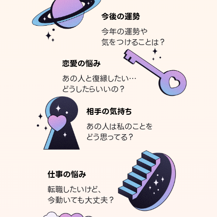
今後の運勢
今年の運勢や
気をつけることは？
恋愛の悩み
あの人と復縁したい…
どうしたらいいの？
相手の気持ち
あの人は私のことを
どう思ってる？
仕事の悩み
転職したいけど、
今動いても大丈夫？