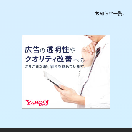
お知らせ一覧