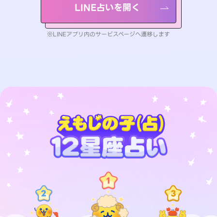
LINE占いを開く
※LINEアプリ内のサービスページへ遷移します