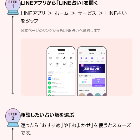
LINEアプリから「LINE占い」を開く
LINEアプリ ＞ ホーム ＞ サービス ＞ LINE占い
をタップ
※本ページのリンクからもLINE占いへ遷移します
相談したい占い師を選ぶ
迷ったら「おすすめ」や「おまかせ」を使うとスムーズ
です。