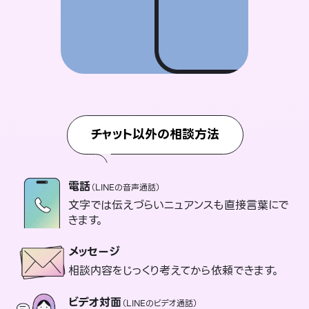
チャット以外の相談方法
電話
（LINEの音声通話）
文字では伝えづらいニュアンスも直接言葉にで
きます。
メッセージ
相談内容をじっくり考えてから依頼できます。
ビデオ対面
（LINEのビデオ通話）