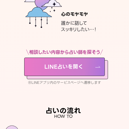
心のモヤモヤ
誰かに話して
スッキリしたい…！
相談したい内容から占い師を探そう
LINE占いを開く
※LINEアプリ内のサービスページへ遷移します
占いの流れ
HOW TO