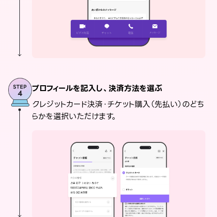
プロフィールを記入し、決済方法を選ぶ
クレジットカード決済・チケット購入（先払い）のどち
らかを選択いただけます。