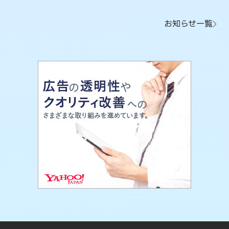
お知らせ一覧