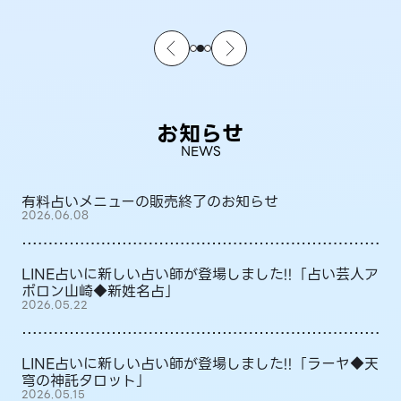
お知らせ
NEWS
有料占いメニューの販売終了のお知らせ
2026.06.08
LINE占いに新しい占い師が登場しました!!「占い芸人ア
ポロン山崎◆新姓名占」
2026.05.22
LINE占いに新しい占い師が登場しました!!「ラーヤ◆天
穹の神託タロット」
2026.05.15