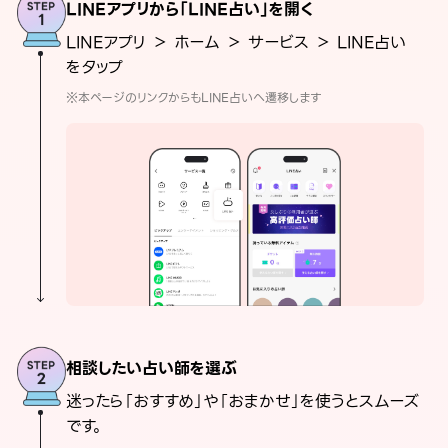
LINEアプリから「LINE占い」を開く
LINEアプリ ＞ ホーム ＞ サービス ＞ LINE占い
をタップ
※本ページのリンクからもLINE占いへ遷移します
相談したい占い師を選ぶ
迷ったら「おすすめ」や「おまかせ」を使うとスムーズ
です。