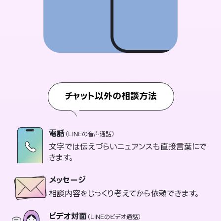
チャット以外の相談方法
電話
（LINEの音声通話）
文字では伝えづらいニュアンスも直接言葉にで
きます。
メッセージ
相談内容をじっくり考えてから依頼できます。
ビデオ対面
（LINEのビデオ通話）