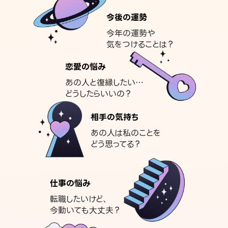
今後の運勢
今年の運勢や
気をつけることは？
恋愛の悩み
あの人と復縁したい…
どうしたらいいの？
相手の気持ち
あの人は私のことを
どう思ってる？
仕事の悩み
転職したいけど、
今動いても大丈夫？