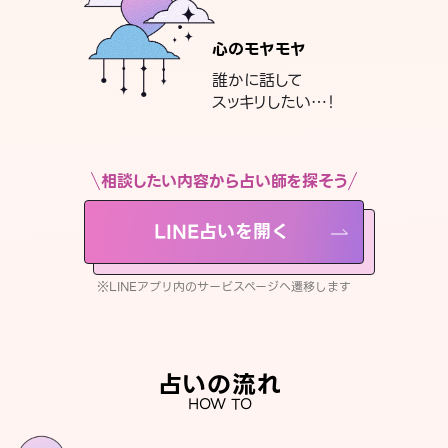
心のモヤモヤ
誰かに話して
スッキリしたい…！
相談したい内容から占い師を探そう
LINE占いを開く
※LINEアプリ内のサービスページへ遷移します
占いの流れ
HOW TO