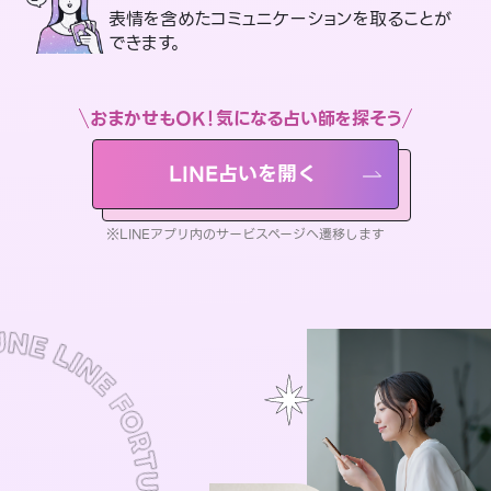
表情を含めたコミュニケーションを取ることが
できます。
おまかせもOK！気になる占い師を探そう
LINE占いを開く
※LINEアプリ内のサービスページへ遷移します