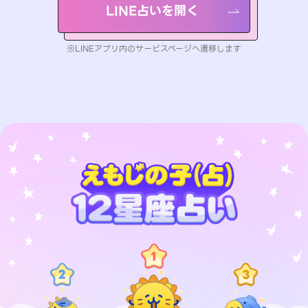
LINE占いを開く
※LINEアプリ内のサービスページへ遷移します