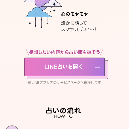
心のモヤモヤ
誰かに話して
スッキリしたい…！
相談したい内容から占い師を探そう
LINE占いを開く
※LINEアプリ内のサービスページへ遷移します
占いの流れ
HOW TO