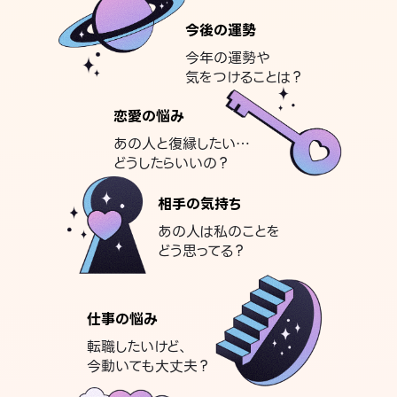
今後の運勢
今年の運勢や
気をつけることは？
恋愛の悩み
あの人と復縁したい…
どうしたらいいの？
相手の気持ち
あの人は私のことを
どう思ってる？
仕事の悩み
転職したいけど、
今動いても大丈夫？