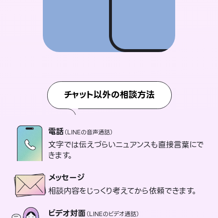
チャット以外の相談方法
電話
（LINEの音声通話）
文字では伝えづらいニュアンスも直接言葉にで
きます。
メッセージ
相談内容をじっくり考えてから依頼できます。
ビデオ対面
（LINEのビデオ通話）