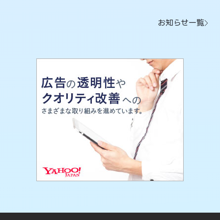
お知らせ一覧