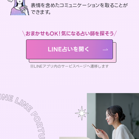
表情を含めたコミュニケーションを取ることが
できます。
おまかせもOK！気になる占い師を探そう
LINE占いを開く
※LINEアプリ内のサービスページへ遷移します