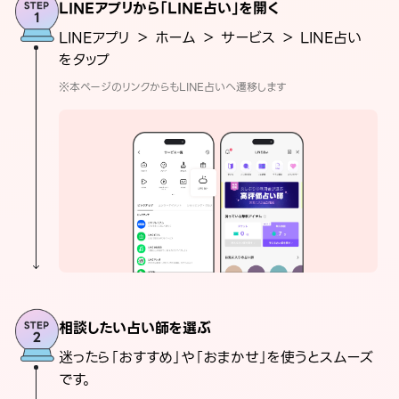
LINEアプリから「LINE占い」を開く
LINEアプリ ＞ ホーム ＞ サービス ＞ LINE占い
をタップ
※本ページのリンクからもLINE占いへ遷移します
相談したい占い師を選ぶ
迷ったら「おすすめ」や「おまかせ」を使うとスムーズ
です。