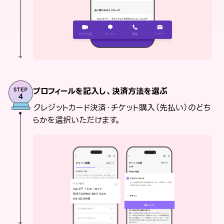
プロフィールを記入し、決済方法を選ぶ
クレジットカード決済・チケット購入（先払い）のどち
らかを選択いただけます。