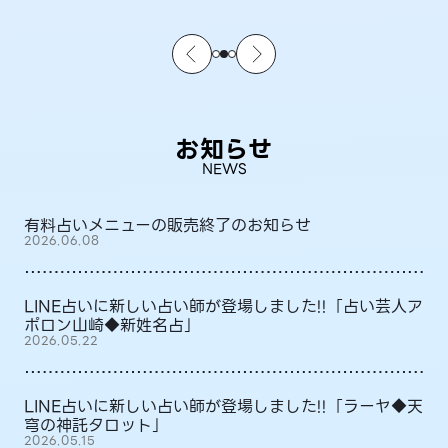
お知らせ
NEWS
有料占いメニューの販売終了のお知らせ
2026.06.08
LINE占いに新しい占い師が登場しました!!「占い芸人ア
ポロン山崎◆新姓名占」
2026.05.22
LINE占いに新しい占い師が登場しました!!「ラーヤ◆天
穹の神託タロット」
2026.05.15