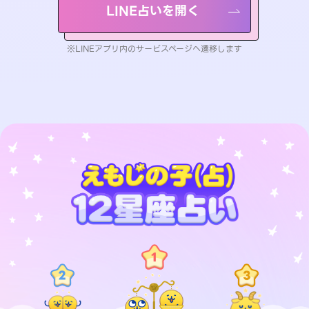
LINE占いを開く
※LINEアプリ内のサービスページへ遷移します