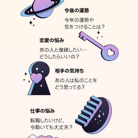
今後の運勢
今年の運勢や
気をつけることは？
恋愛の悩み
あの人と復縁したい…
どうしたらいいの？
相手の気持ち
あの人は私のことを
どう思ってる？
仕事の悩み
転職したいけど、
今動いても大丈夫？