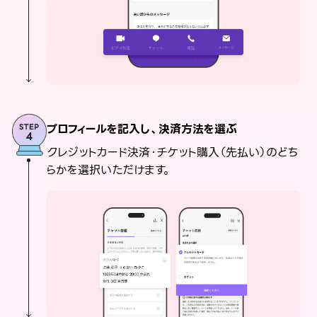
プロフィールを記入し、決済方法を選ぶ
クレジットカード決済・チケット購入（先払い）のどち
らかを選択いただけます。