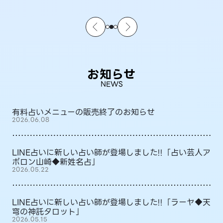
お知らせ
NEWS
有料占いメニューの販売終了のお知らせ
2026.06.08
LINE占いに新しい占い師が登場しました!!「占い芸人ア
ポロン山崎◆新姓名占」
2026.05.22
LINE占いに新しい占い師が登場しました!!「ラーヤ◆天
穹の神託タロット」
2026.05.15