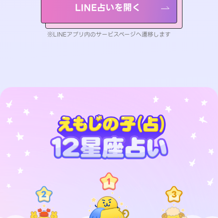
LINE占いを開く
※LINEアプリ内のサービスページへ遷移します