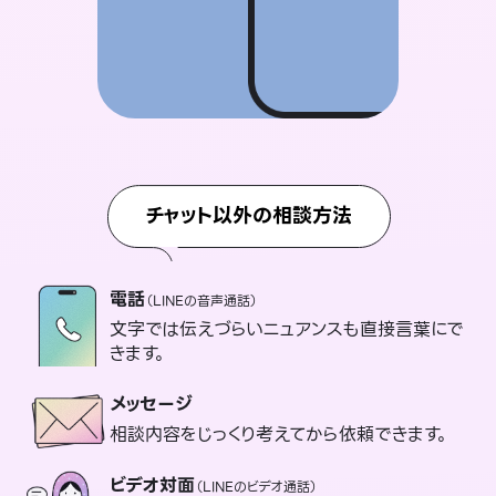
チャット以外の相談方法
電話
（LINEの音声通話）
文字では伝えづらいニュアンスも直接言葉にで
きます。
メッセージ
相談内容をじっくり考えてから依頼できます。
ビデオ対面
（LINEのビデオ通話）