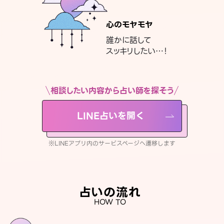
心のモヤモヤ
誰かに話して
スッキリしたい…！
相談したい内容から占い師を探そう
LINE占いを開く
※LINEアプリ内のサービスページへ遷移します
占いの流れ
HOW TO