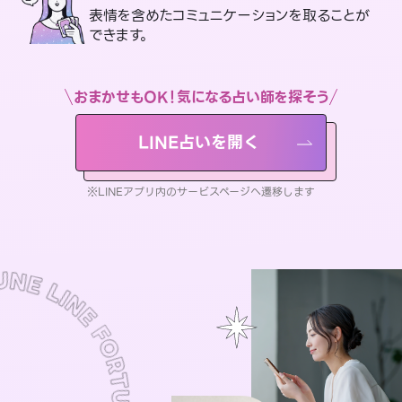
表情を含めたコミュニケーションを取ることが
できます。
おまかせもOK！気になる占い師を探そう
LINE占いを開く
※LINEアプリ内のサービスページへ遷移します