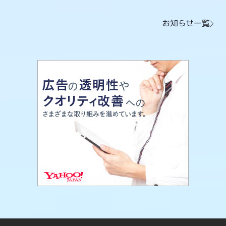
お知らせ一覧