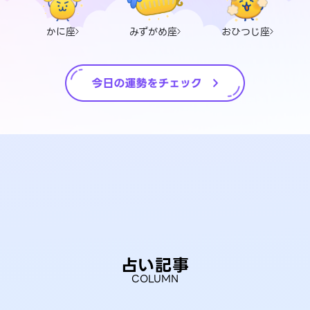
かに座
みずがめ座
おひつじ座
占い記事
COLUMN