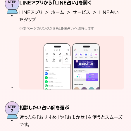
LINEアプリから「LINE占い」を開く
LINEアプリ ＞ ホーム ＞ サービス ＞ LINE占い
をタップ
※本ページのリンクからもLINE占いへ遷移します
相談したい占い師を選ぶ
迷ったら「おすすめ」や「おまかせ」を使うとスムーズ
です。