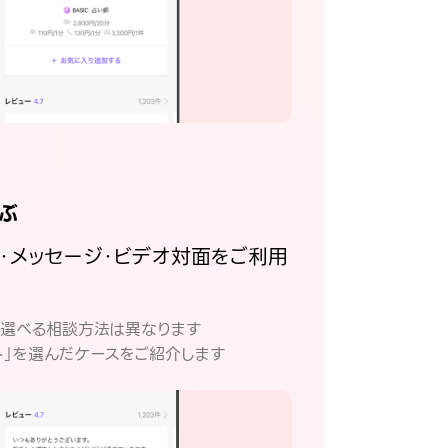
ぶ
話・メッセージ・ビデオ対面をご利用
。
て選べる相談方法は異なります
ト」を選んだケースをご紹介します