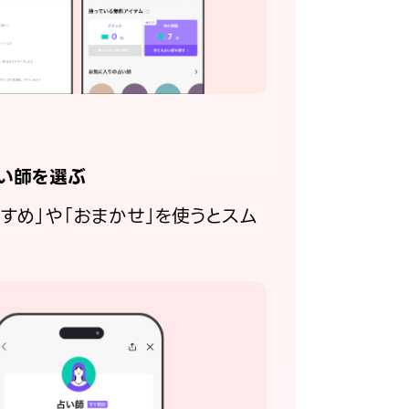
い師を選ぶ
すすめ」や「おまかせ」を使うとスム