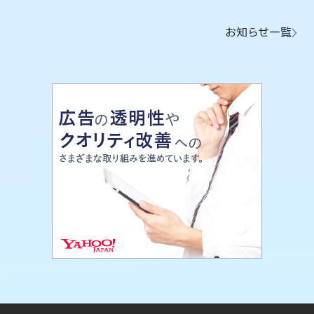
お知らせ一覧