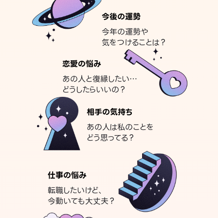
今後の運勢
今年の運勢や
気をつけることは？
恋愛の悩み
あの人と復縁したい…
どうしたらいいの？
相手の気持ち
あの人は私のことを
どう思ってる？
仕事の悩み
転職したいけど、
今動いても大丈夫？