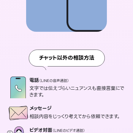
チャット以外の相談方法
電話
（LINEの音声通話）
文字では伝えづらいニュアンスも直接言葉にで
きます。
メッセージ
相談内容をじっくり考えてから依頼できます。
ビデオ対面
（LINEのビデオ通話）