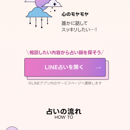
心のモヤモヤ
誰かに話して
スッキリしたい…！
相談したい内容から占い師を探そう
LINE占いを開く
※LINEアプリ内のサービスページへ遷移します
占いの流れ
HOW TO