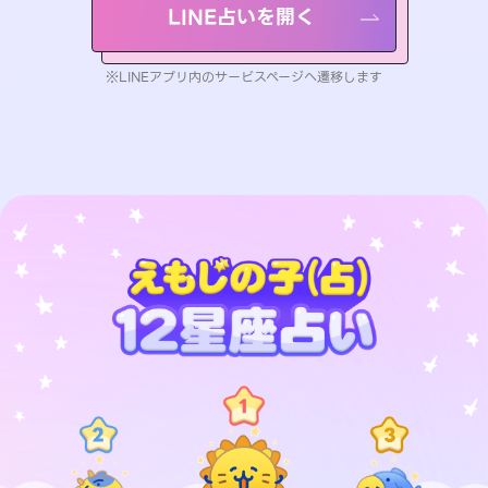
LINE占いを開く
※LINEアプリ内のサービスページへ遷移します