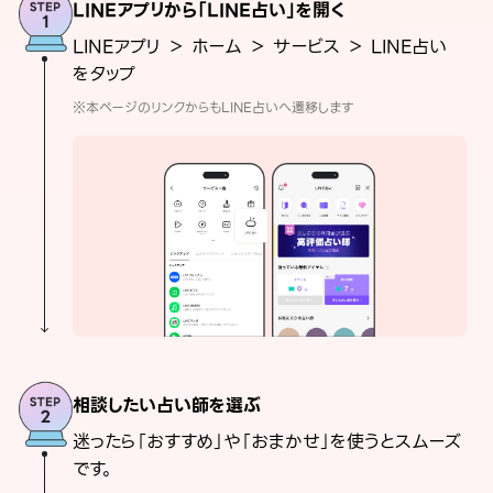
LINEアプリから「LINE占い」を開く
LINEアプリ ＞ ホーム ＞ サービス ＞ LINE占い
をタップ
※本ページのリンクからもLINE占いへ遷移します
相談したい占い師を選ぶ
迷ったら「おすすめ」や「おまかせ」を使うとスムーズ
です。