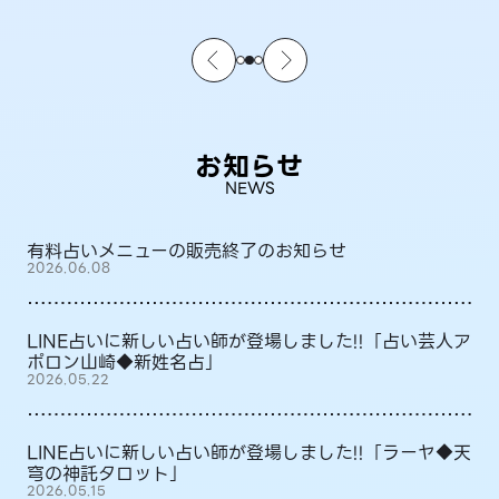
お知らせ
NEWS
有料占いメニューの販売終了のお知らせ
2026.06.08
LINE占いに新しい占い師が登場しました!!「占い芸人ア
ポロン山崎◆新姓名占」
2026.05.22
LINE占いに新しい占い師が登場しました!!「ラーヤ◆天
穹の神託タロット」
2026.05.15