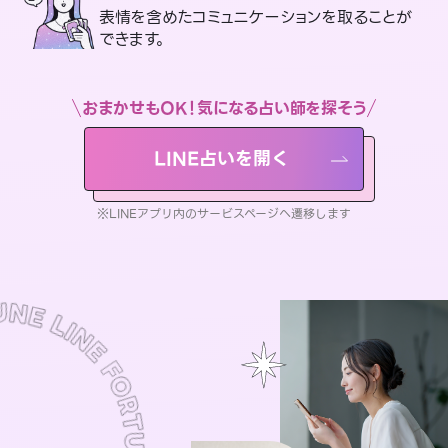
表情を含めたコミュニケーションを取ることが
できます。
おまかせもOK！気になる占い師を探そう
LINE占いを開く
※LINEアプリ内のサービスページへ遷移します