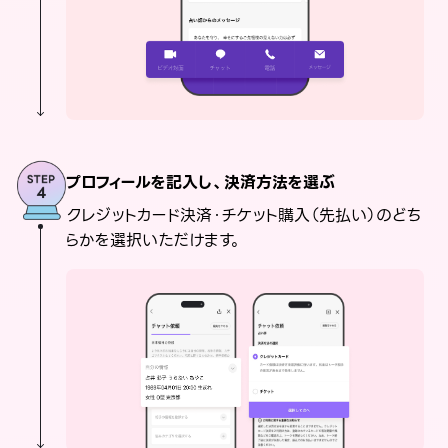
プロフィールを記入し、決済方法を選ぶ
クレジットカード決済・チケット購入（先払い）のどち
らかを選択いただけます。