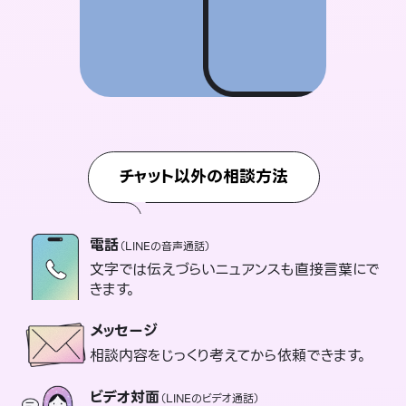
チャット以外の相談方法
電話
（LINEの音声通話）
文字では伝えづらいニュアンスも直接言葉にで
きます。
メッセージ
相談内容をじっくり考えてから依頼できます。
ビデオ対面
（LINEのビデオ通話）