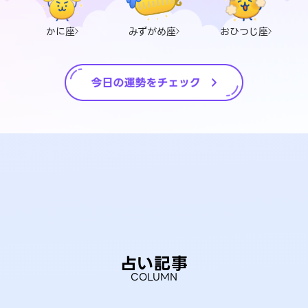
かに座
みずがめ座
おひつじ座
占い記事
COLUMN