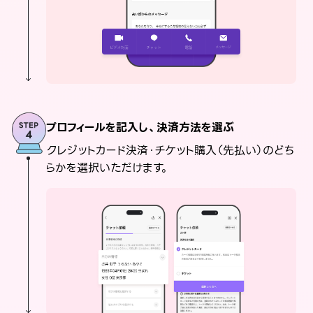
プロフィールを記入し、決済方法を選ぶ
クレジットカード決済・チケット購入（先払い）のどち
らかを選択いただけます。