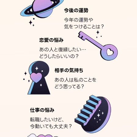
今後の運勢
今年の運勢や
気をつけることは？
恋愛の悩み
あの人と復縁したい…
どうしたらいいの？
相手の気持ち
あの人は私のことを
どう思ってる？
仕事の悩み
転職したいけど、
今動いても大丈夫？