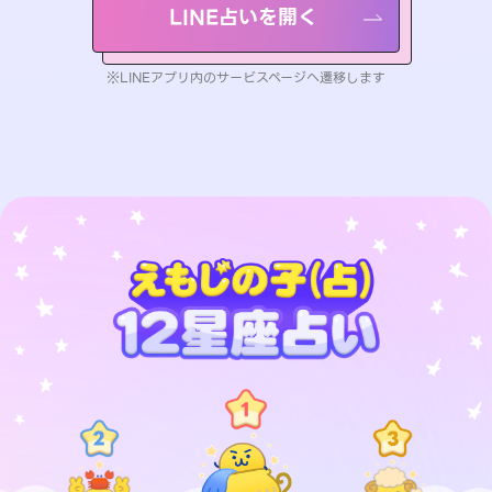
LINE占いを開く
※LINEアプリ内のサービスページへ遷移します