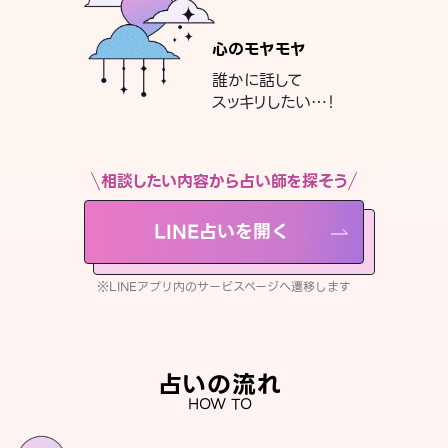
心のモヤモヤ
誰かに話して
スッキリしたい…！
相談したい内容から占い師を探そう
LINE占いを開く
※LINEアプリ内のサービスページへ遷移します
占いの流れ
HOW TO