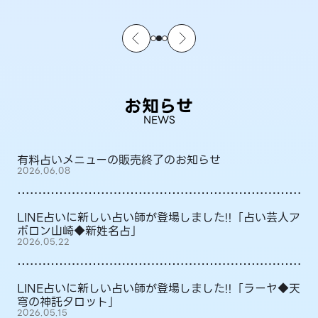
お知らせ
NEWS
有料占いメニューの販売終了のお知らせ
2026.06.08
LINE占いに新しい占い師が登場しました!!「占い芸人ア
ポロン山崎◆新姓名占」
2026.05.22
LINE占いに新しい占い師が登場しました!!「ラーヤ◆天
穹の神託タロット」
2026.05.15