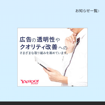
お知らせ一覧