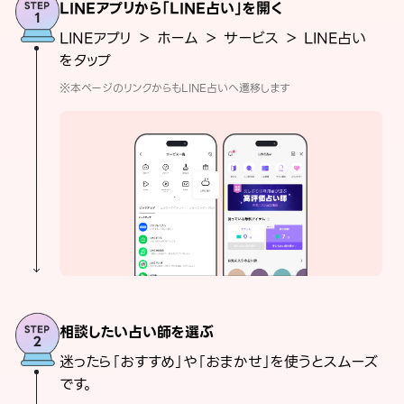
LINEアプリから「LINE占い」を開く
LINEアプリ ＞ ホーム ＞ サービス ＞ LINE占い
をタップ
※本ページのリンクからもLINE占いへ遷移します
相談したい占い師を選ぶ
迷ったら「おすすめ」や「おまかせ」を使うとスムーズ
です。