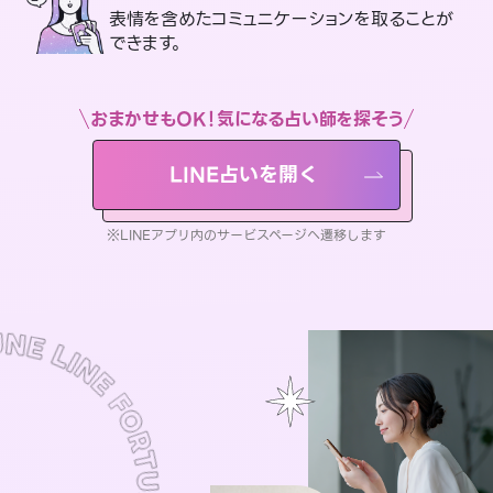
表情を含めたコミュニケーションを取ることが
できます。
おまかせもOK！気になる占い師を探そう
LINE占いを開く
※LINEアプリ内のサービスページへ遷移します