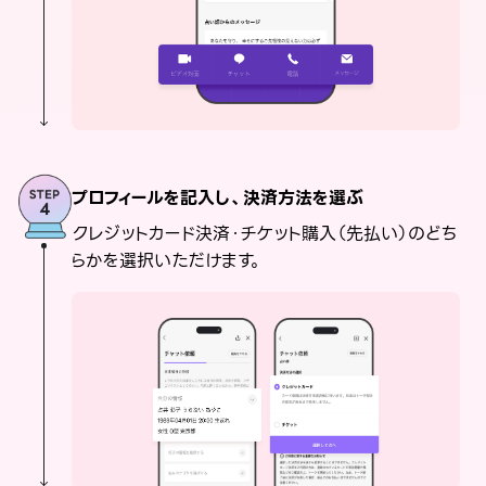
プロフィールを記入し、決済方法を選ぶ
クレジットカード決済・チケット購入（先払い）のどち
らかを選択いただけます。