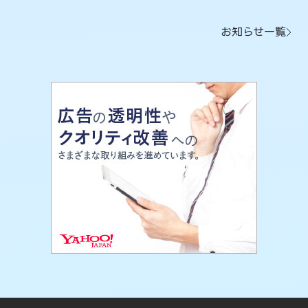
お知らせ一覧