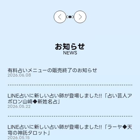
お知らせ
NEWS
有料占いメニューの販売終了のお知らせ
2026.06.08
LINE占いに新しい占い師が登場しました!!「占い芸人ア
ポロン山崎◆新姓名占」
2026.05.22
LINE占いに新しい占い師が登場しました!!「ラーヤ◆天
穹の神託タロット」
2026.05.15