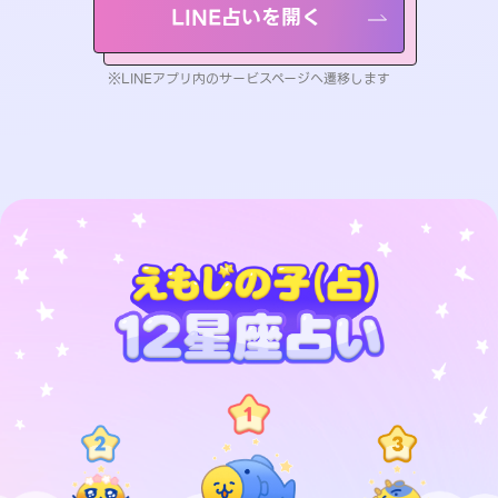
LINE占いを開く
※LINEアプリ内のサービスページへ遷移します