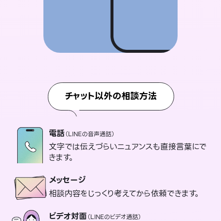
チャット以外の相談方法
電話
（LINEの音声通話）
文字では伝えづらいニュアンスも直接言葉にで
きます。
メッセージ
相談内容をじっくり考えてから依頼できます。
ビデオ対面
（LINEのビデオ通話）