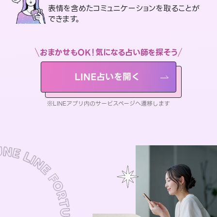
表情を含めたコミュニケーションを取ることが
できます。
おまかせもOK！気になる占い師を探そう
LINE占いを開く
※LINEアプリ内のサービスページへ遷移します