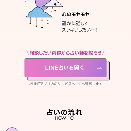
心のモヤモヤ
誰かに話して
スッキリしたい…！
相談したい内容から占い師を探そう
LINE占いを開く
※LINEアプリ内のサービスページへ遷移します
占いの流れ
HOW TO