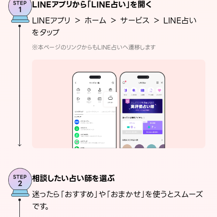
LINEアプリから「LINE占い」を開く
LINEアプリ ＞ ホーム ＞ サービス ＞ LINE占い
をタップ
※本ページのリンクからもLINE占いへ遷移します
相談したい占い師を選ぶ
迷ったら「おすすめ」や「おまかせ」を使うとスムーズ
です。