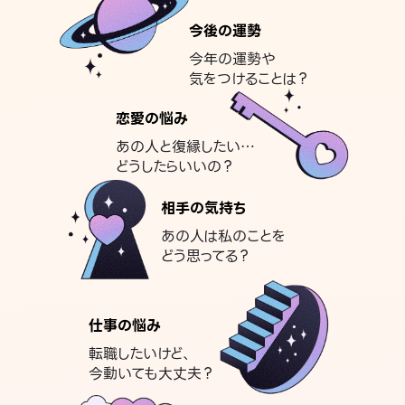
今後の運勢
今年の運勢や
気をつけることは？
恋愛の悩み
あの人と復縁したい…
どうしたらいいの？
相手の気持ち
あの人は私のことを
どう思ってる？
仕事の悩み
転職したいけど、
今動いても大丈夫？