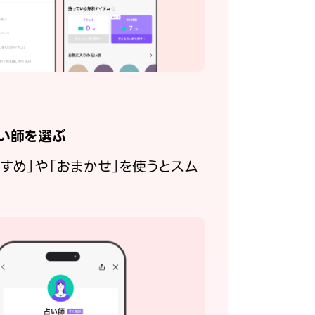
い師を選ぶ
すすめ」や「おまかせ」を使うとスム