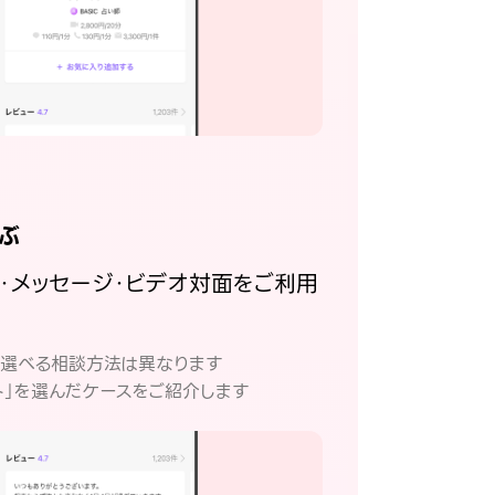
ぶ
話・メッセージ・ビデオ対面をご利用
。
て選べる相談方法は異なります
ト」を選んだケースをご紹介します