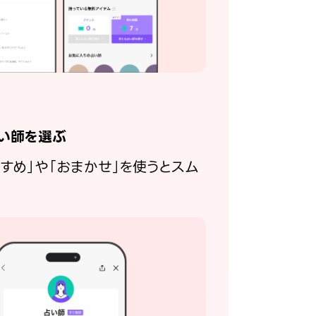
い師を選ぶ
すすめ」や「おまかせ」を使うとスム