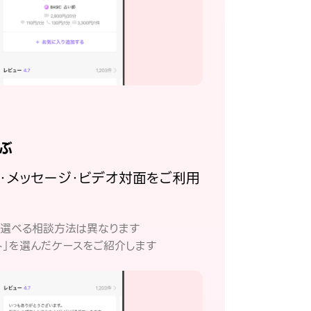
ぶ
話・メッセージ・ビデオ対面をご利用
。
て選べる相談方法は異なります
ト」を選んだケースをご紹介します