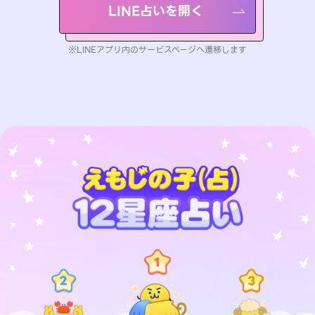
LINE占いを開く
※LINEアプリ内のサービスページへ遷移します