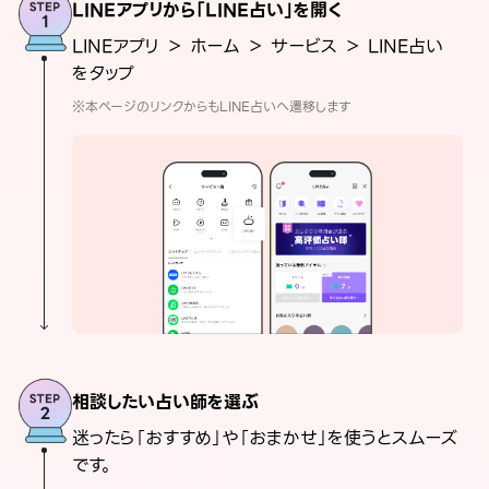
LINEアプリから「LINE占い」を開く
LINEアプリ ＞ ホーム ＞ サービス ＞ LINE占い
をタップ
※本ページのリンクからもLINE占いへ遷移します
相談したい占い師を選ぶ
迷ったら「おすすめ」や「おまかせ」を使うとスムーズ
です。