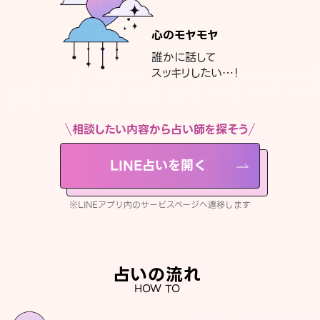
心のモヤモヤ
誰かに話して
スッキリしたい…！
相談したい内容から占い師を探そう
LINE占いを開く
※LINEアプリ内のサービスページへ遷移します
占いの流れ
HOW TO