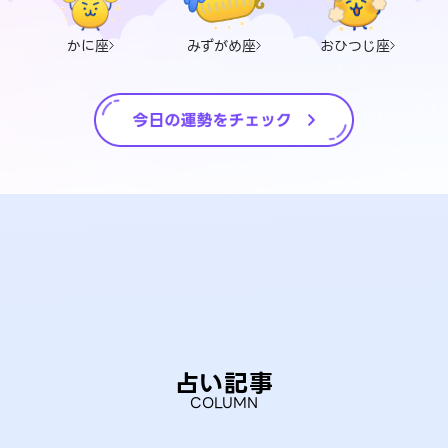
かに座
みずがめ座
おひつじ座
占い記事
COLUMN