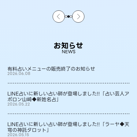
お知らせ
NEWS
有料占いメニューの販売終了のお知らせ
2026.06.08
LINE占いに新しい占い師が登場しました!!「占い芸人ア
ポロン山崎◆新姓名占」
2026.05.22
LINE占いに新しい占い師が登場しました!!「ラーヤ◆天
穹の神託タロット」
2026.05.15