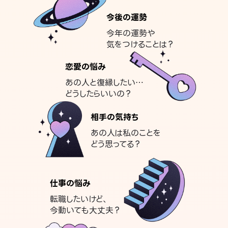
今後の運勢
今年の運勢や
気をつけることは？
恋愛の悩み
あの人と復縁したい…
どうしたらいいの？
相手の気持ち
あの人は私のことを
どう思ってる？
仕事の悩み
転職したいけど、
今動いても大丈夫？