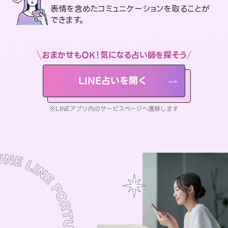
表情を含めたコミュニケーションを取ることが
できます。
おまかせもOK！気になる占い師を探そう
LINE占いを開く
※LINEアプリ内のサービスページへ遷移します