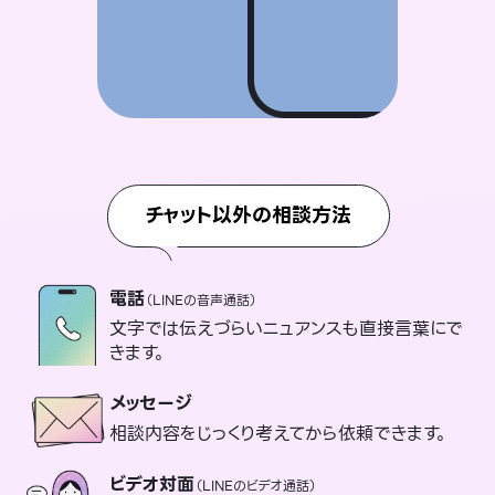
チャット以外の相談方法
電話
（LINEの音声通話）
文字では伝えづらいニュアンスも直接言葉にで
きます。
メッセージ
相談内容をじっくり考えてから依頼できます。
ビデオ対面
（LINEのビデオ通話）