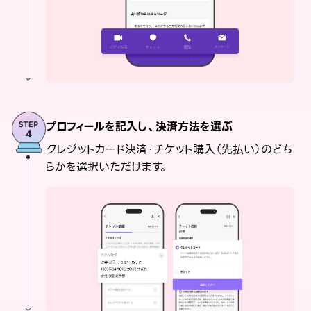
プロフィールを記入し、決済方法を選ぶ
クレジットカード決済・チケット購入（先払い）のどち
らかを選択いただけます。