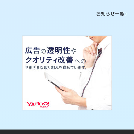
お知らせ一覧