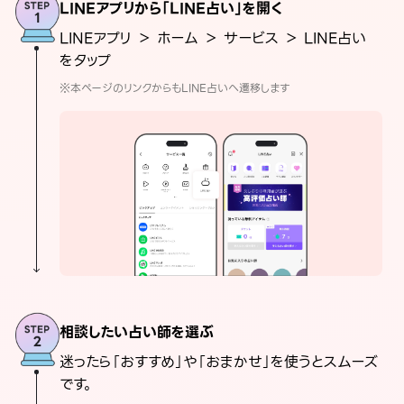
LINEアプリから「LINE占い」を開く
LINEアプリ ＞ ホーム ＞ サービス ＞ LINE占い
をタップ
※本ページのリンクからもLINE占いへ遷移します
相談したい占い師を選ぶ
迷ったら「おすすめ」や「おまかせ」を使うとスムーズ
です。