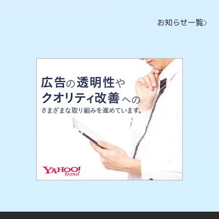
お知らせ一覧