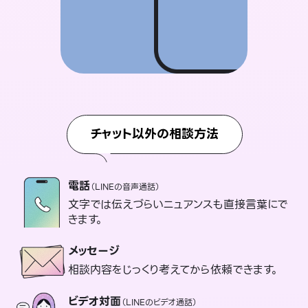
チャット以外の相談方法
電話
（LINEの音声通話）
文字では伝えづらいニュアンスも直接言葉にで
きます。
メッセージ
相談内容をじっくり考えてから依頼できます。
ビデオ対面
（LINEのビデオ通話）