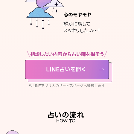
心のモヤモヤ
誰かに話して
スッキリしたい…！
相談したい内容から占い師を探そう
LINE占いを開く
※LINEアプリ内のサービスページへ遷移します
占いの流れ
HOW TO