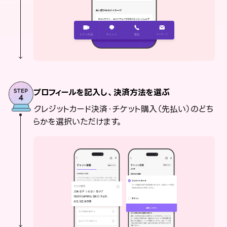
プロフィールを記入し、決済方法を選ぶ
クレジットカード決済・チケット購入（先払い）のどち
らかを選択いただけます。