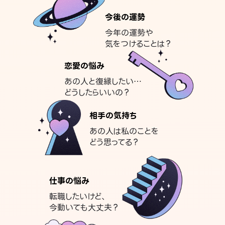
今後の運勢
今年の運勢や
気をつけることは？
恋愛の悩み
あの人と復縁したい…
どうしたらいいの？
相手の気持ち
あの人は私のことを
どう思ってる？
仕事の悩み
転職したいけど、
今動いても大丈夫？