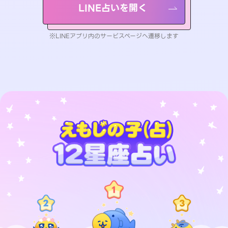
LINE占いを開く
※LINEアプリ内のサービスページへ遷移します