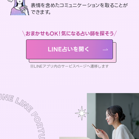
表情を含めたコミュニケーションを取ることが
できます。
おまかせもOK！気になる占い師を探そう
LINE占いを開く
※LINEアプリ内のサービスページへ遷移します