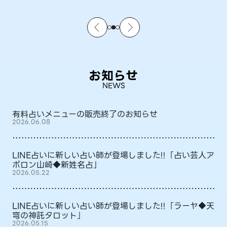
お知らせ
NEWS
有料占いメニューの販売終了のお知らせ
2026.06.08
LINE占いに新しい占い師が登場しました!!「占い芸人ア
ポロン山崎◆新姓名占」
2026.05.22
LINE占いに新しい占い師が登場しました!!「ラーヤ◆天
穹の神託タロット」
2026.05.15