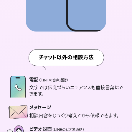
チャット以外の相談方法
電話
（LINEの音声通話）
文字では伝えづらいニュアンスも直接言葉にで
きます。
メッセージ
相談内容をじっくり考えてから依頼できます。
ビデオ対面
（LINEのビデオ通話）