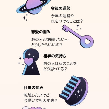
今後の運勢
今年の運勢や
気をつけることは？
恋愛の悩み
あの人と復縁したい…
どうしたらいいの？
相手の気持ち
あの人は私のことを
どう思ってる？
仕事の悩み
転職したいけど、
今動いても大丈夫？