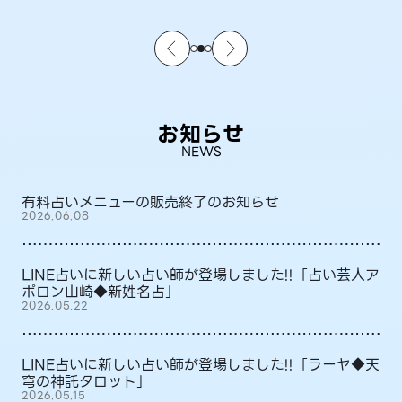
お知らせ
NEWS
有料占いメニューの販売終了のお知らせ
2026.06.08
LINE占いに新しい占い師が登場しました!!「占い芸人ア
ポロン山崎◆新姓名占」
2026.05.22
LINE占いに新しい占い師が登場しました!!「ラーヤ◆天
穹の神託タロット」
2026.05.15