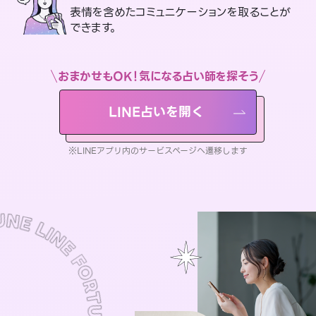
表情を含めたコミュニケーションを取ることが
できます。
おまかせもOK！気になる占い師を探そう
LINE占いを開く
※LINEアプリ内のサービスページへ遷移します