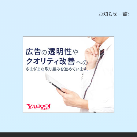
お知らせ一覧