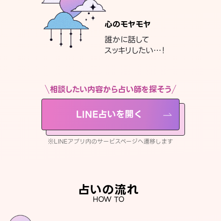
心のモヤモヤ
誰かに話して
スッキリしたい…！
相談したい内容から占い師を探そう
LINE占いを開く
※LINEアプリ内のサービスページへ遷移します
占いの流れ
HOW TO