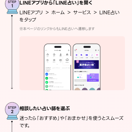
LINEアプリから「LINE占い」を開く
LINEアプリ ＞ ホーム ＞ サービス ＞ LINE占い
をタップ
※本ページのリンクからもLINE占いへ遷移します
相談したい占い師を選ぶ
迷ったら「おすすめ」や「おまかせ」を使うとスムーズ
です。