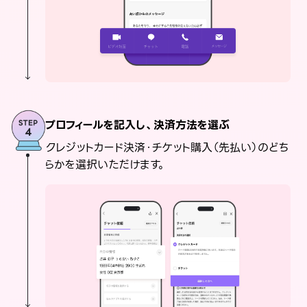
プロフィールを記入し、決済方法を選ぶ
クレジットカード決済・チケット購入（先払い）のどち
らかを選択いただけます。