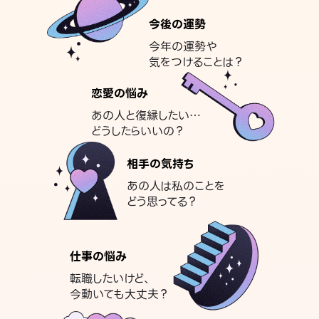
今後の運勢
今年の運勢や
気をつけることは？
恋愛の悩み
あの人と復縁したい…
どうしたらいいの？
相手の気持ち
あの人は私のことを
どう思ってる？
仕事の悩み
転職したいけど、
今動いても大丈夫？