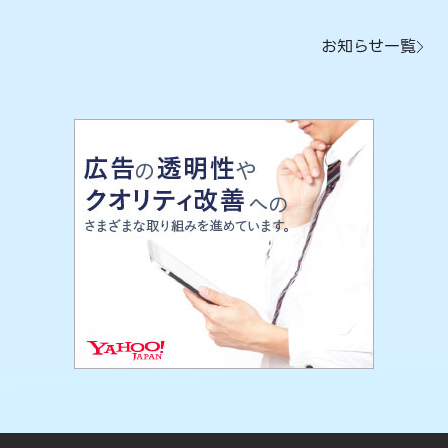
お知らせ一覧