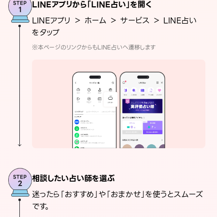
LINEアプリから「LINE占い」を開く
LINEアプリ ＞ ホーム ＞ サービス ＞ LINE占い
をタップ
※本ページのリンクからもLINE占いへ遷移します
相談したい占い師を選ぶ
迷ったら「おすすめ」や「おまかせ」を使うとスムーズ
です。