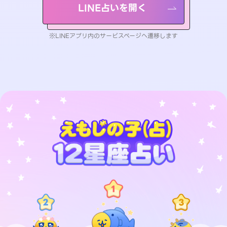
LINE占いを開く
※LINEアプリ内のサービスページへ遷移します