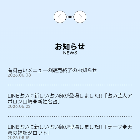
お知らせ
NEWS
有料占いメニューの販売終了のお知らせ
2026.06.08
LINE占いに新しい占い師が登場しました!!「占い芸人ア
ポロン山崎◆新姓名占」
2026.05.22
LINE占いに新しい占い師が登場しました!!「ラーヤ◆天
穹の神託タロット」
2026.05.15