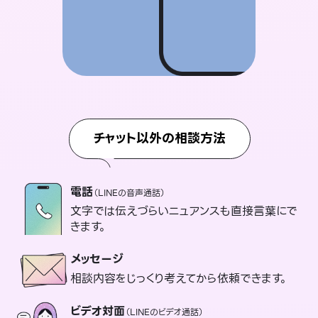
チャット以外の相談方法
電話
（LINEの音声通話）
文字では伝えづらいニュアンスも直接言葉にで
きます。
メッセージ
相談内容をじっくり考えてから依頼できます。
ビデオ対面
（LINEのビデオ通話）