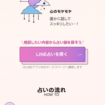
心のモヤモヤ
誰かに話して
スッキリしたい…！
相談したい内容から占い師を探そう
LINE占いを開く
※LINEアプリ内のサービスページへ遷移します
占いの流れ
HOW TO