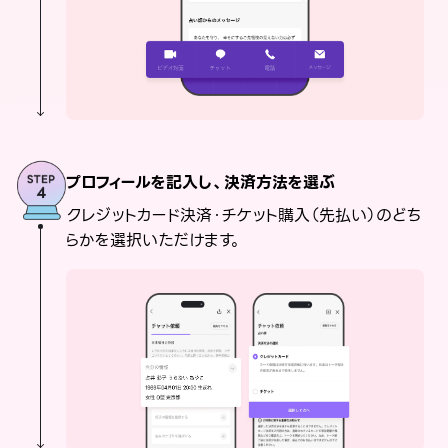
プロフィールを記入し、決済方法を選ぶ
クレジットカード決済・チケット購入（先払い）のどち
らかを選択いただけます。