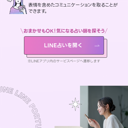
表情を含めたコミュニケーションを取ることが
できます。
おまかせもOK！気になる占い師を探そう
LINE占いを開く
※LINEアプリ内のサービスページへ遷移します