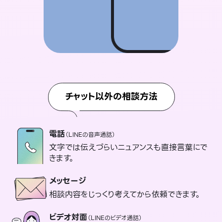
チャット以外の相談方法
電話
（LINEの音声通話）
文字では伝えづらいニュアンスも直接言葉にで
きます。
メッセージ
相談内容をじっくり考えてから依頼できます。
ビデオ対面
（LINEのビデオ通話）