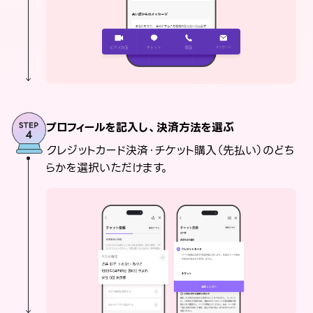
プロフィールを記入し、決済方法を選ぶ
クレジットカード決済・チケット購入（先払い）のどち
らかを選択いただけます。