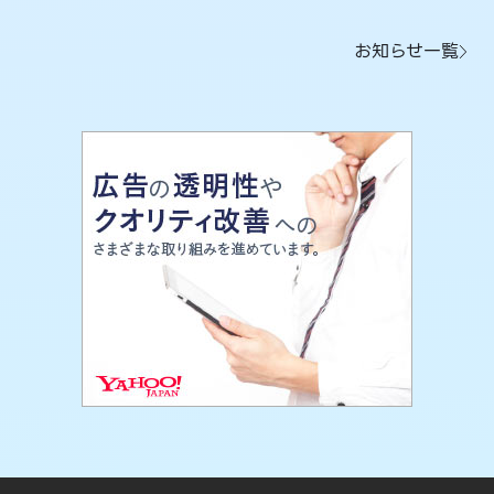
お知らせ一覧