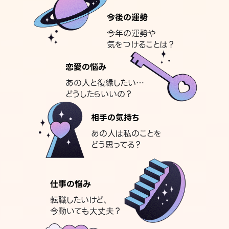
今後の運勢
今年の運勢や
気をつけることは？
恋愛の悩み
あの人と復縁したい…
どうしたらいいの？
相手の気持ち
あの人は私のことを
どう思ってる？
仕事の悩み
転職したいけど、
今動いても大丈夫？