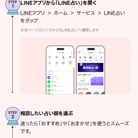
LINEアプリから「LINE占い」を開く
LINEアプリ ＞ ホーム ＞ サービス ＞ LINE占い
をタップ
※本ページのリンクからもLINE占いへ遷移します
相談したい占い師を選ぶ
迷ったら「おすすめ」や「おまかせ」を使うとスムーズ
です。