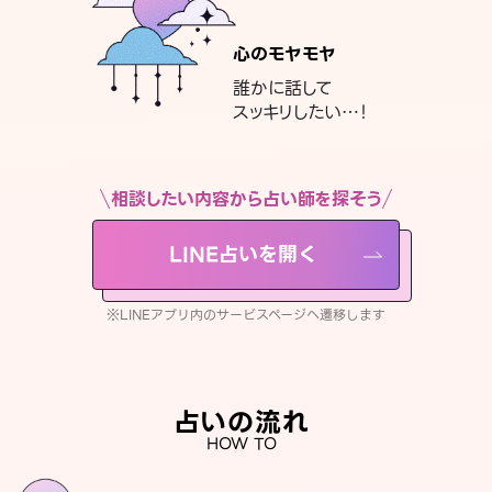
心のモヤモヤ
誰かに話して
スッキリしたい…！
相談したい内容から占い師を探そう
LINE占いを開く
※LINEアプリ内のサービスページへ遷移します
占いの流れ
HOW TO