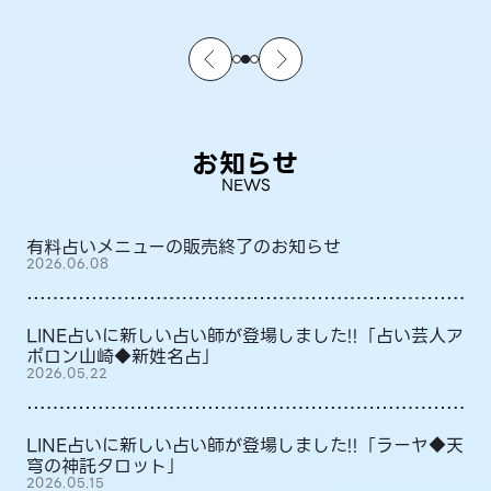
お知らせ
NEWS
有料占いメニューの販売終了のお知らせ
2026.06.08
LINE占いに新しい占い師が登場しました!!「占い芸人ア
ポロン山崎◆新姓名占」
2026.05.22
LINE占いに新しい占い師が登場しました!!「ラーヤ◆天
穹の神託タロット」
2026.05.15