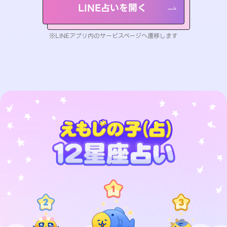
LINE占いを開く
※LINEアプリ内のサービスページへ遷移します