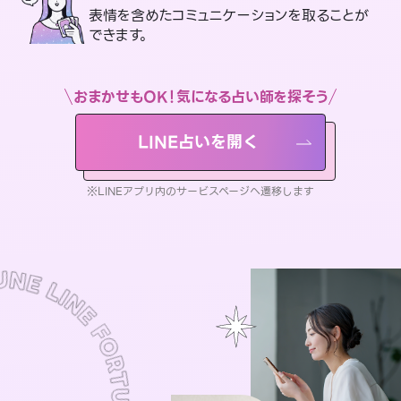
表情を含めたコミュニケーションを取ることが
できます。
おまかせもOK！気になる占い師を探そう
LINE占いを開く
※LINEアプリ内のサービスページへ遷移します