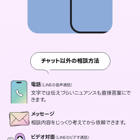
チャット以外の相談方法
電話
（LINEの音声通話）
文字では伝えづらいニュアンスも直接言葉にで
きます。
メッセージ
相談内容をじっくり考えてから依頼できます。
ビデオ対面
（LINEのビデオ通話）