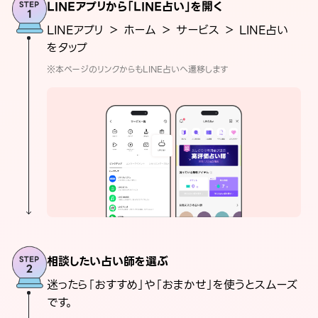
LINEアプリから「LINE占い」を開く
LINEアプリ ＞ ホーム ＞ サービス ＞ LINE占い
をタップ
※本ページのリンクからもLINE占いへ遷移します
相談したい占い師を選ぶ
迷ったら「おすすめ」や「おまかせ」を使うとスムーズ
です。