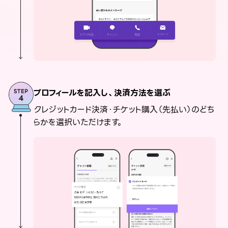
プロフィールを記入し、決済方法を選ぶ
クレジットカード決済・チケット購入（先払い）のどち
らかを選択いただけます。