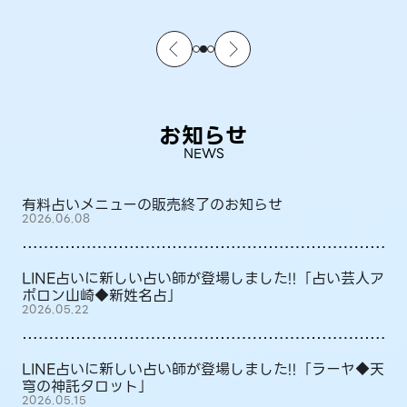
お知らせ
NEWS
有料占いメニューの販売終了のお知らせ
2026.06.08
LINE占いに新しい占い師が登場しました!!「占い芸人ア
ポロン山崎◆新姓名占」
2026.05.22
LINE占いに新しい占い師が登場しました!!「ラーヤ◆天
穹の神託タロット」
2026.05.15