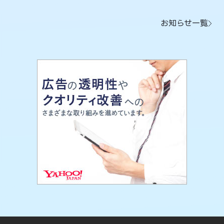
お知らせ一覧