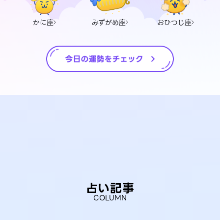
かに座
みずがめ座
おひつじ座
占い記事
COLUMN