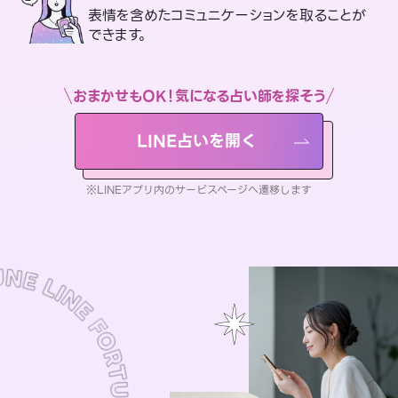
表情を含めたコミュニケーションを取ることが
できます。
おまかせもOK！気になる占い師を探そう
LINE占いを開く
※LINEアプリ内のサービスページへ遷移します