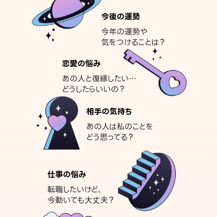
今後の運勢
今年の運勢や
気をつけることは？
恋愛の悩み
あの人と復縁したい…
どうしたらいいの？
相手の気持ち
あの人は私のことを
どう思ってる？
仕事の悩み
転職したいけど、
今動いても大丈夫？