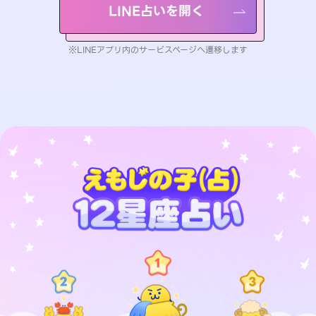
LINE占いを開く
※LINEアプリ内のサービスページへ遷移します