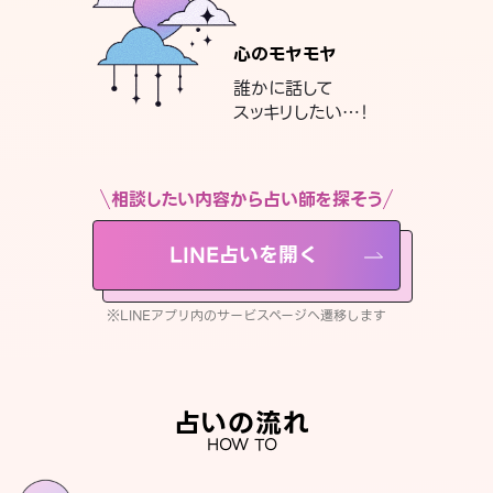
心のモヤモヤ
誰かに話して
スッキリしたい…！
相談したい内容から占い師を探そう
LINE占いを開く
※LINEアプリ内のサービスページへ遷移します
占いの流れ
HOW TO