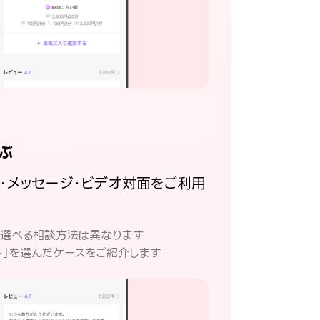
ぶ
話・メッセージ・ビデオ対面をご利用
。
て選べる相談方法は異なります
ト」を選んだケースをご紹介します