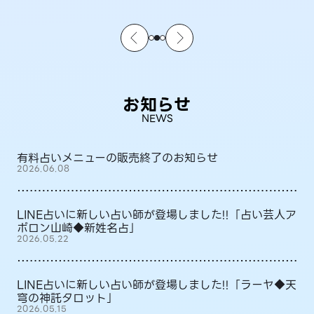
お知らせ
NEWS
有料占いメニューの販売終了のお知らせ
2026.06.08
LINE占いに新しい占い師が登場しました!!「占い芸人ア
ポロン山崎◆新姓名占」
2026.05.22
LINE占いに新しい占い師が登場しました!!「ラーヤ◆天
穹の神託タロット」
2026.05.15