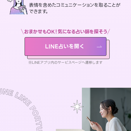
表情を含めたコミュニケーションを取ることが
できます。
おまかせもOK！気になる占い師を探そう
LINE占いを開く
※LINEアプリ内のサービスページへ遷移します