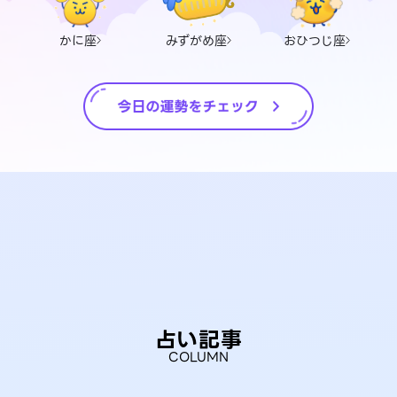
かに座
みずがめ座
おひつじ座
占い記事
COLUMN