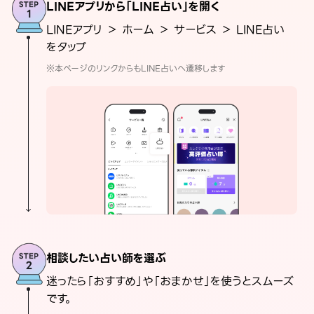
LINEアプリから「LINE占い」を開く
LINEアプリ ＞ ホーム ＞ サービス ＞ LINE占い
をタップ
※本ページのリンクからもLINE占いへ遷移します
相談したい占い師を選ぶ
迷ったら「おすすめ」や「おまかせ」を使うとスムーズ
です。