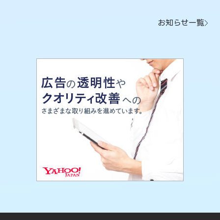
お知らせ一覧