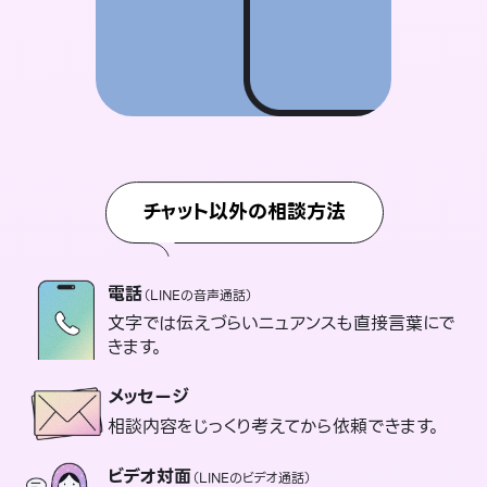
チャット以外の相談方法
電話
（LINEの音声通話）
文字では伝えづらいニュアンスも直接言葉にで
きます。
メッセージ
相談内容をじっくり考えてから依頼できます。
ビデオ対面
（LINEのビデオ通話）