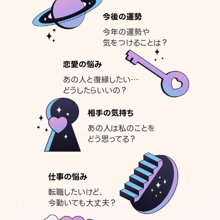
今後の運勢
今年の運勢や
気をつけることは？
恋愛の悩み
あの人と復縁したい…
どうしたらいいの？
相手の気持ち
あの人は私のことを
どう思ってる？
仕事の悩み
転職したいけど、
今動いても大丈夫？