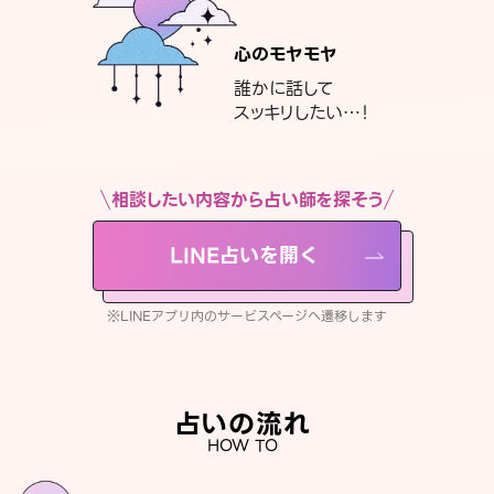
心のモヤモヤ
誰かに話して
スッキリしたい…！
相談したい内容から占い師を探そう
LINE占いを開く
※LINEアプリ内のサービスページへ遷移します
占いの流れ
HOW TO