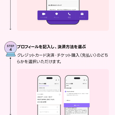
プロフィールを記入し、決済方法を選ぶ
クレジットカード決済・チケット購入（先払い）のどち
らかを選択いただけます。