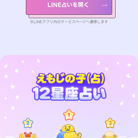
LINE占いを開く
※LINEアプリ内のサービスページへ遷移します