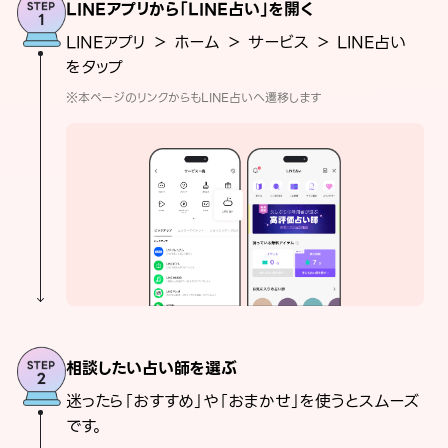
LINEアプリから「LINE占い」を開く
LINEアプリ ＞ ホーム ＞ サービス ＞ LINE占い
をタップ
※本ページのリンクからもLINE占いへ遷移します
相談したい占い師を選ぶ
迷ったら「おすすめ」や「おまかせ」を使うとスムーズ
です。