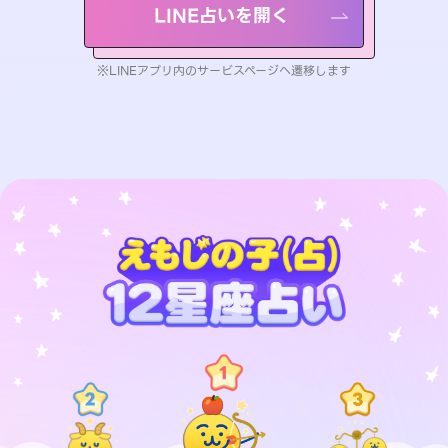
LINE占いを開く
※LINEアプリ内のサービスページへ遷移します