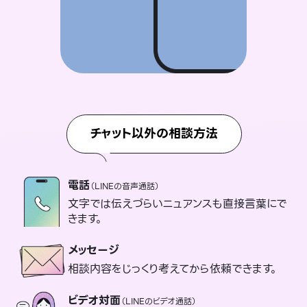
チャット以外の相談方法
電話
（LINEの音声通話）
文字では伝えづらいニュアンスも直接言葉にで
きます。
メッセージ
相談内容をじっくり考えてから依頼できます。
ビデオ対面
（LINEのビデオ通話）