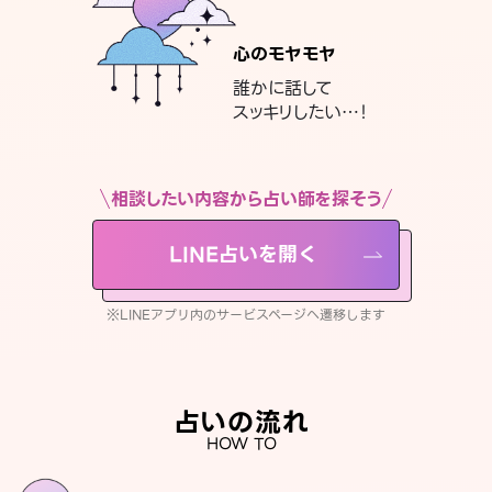
心のモヤモヤ
誰かに話して
スッキリしたい…！
相談したい内容から占い師を探そう
LINE占いを開く
※LINEアプリ内のサービスページへ遷移します
占いの流れ
HOW TO