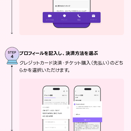
プロフィールを記入し、決済方法を選ぶ
クレジットカード決済・チケット購入（先払い）のどち
らかを選択いただけます。