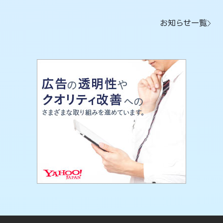
お知らせ一覧