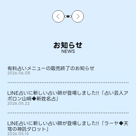
お知らせ
NEWS
有料占いメニューの販売終了のお知らせ
2026.06.08
LINE占いに新しい占い師が登場しました!!「占い芸人ア
ポロン山崎◆新姓名占」
2026.05.22
LINE占いに新しい占い師が登場しました!!「ラーヤ◆天
穹の神託タロット」
2026.05.15