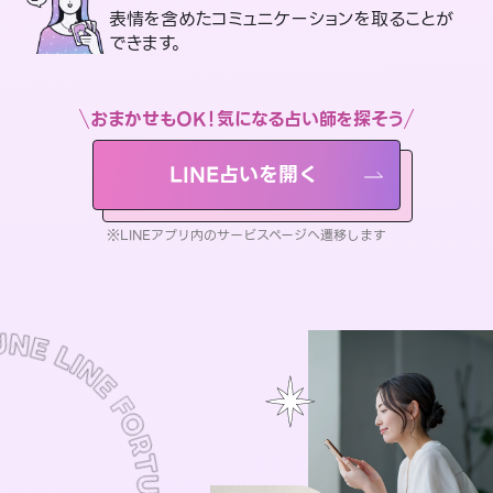
表情を含めたコミュニケーションを取ることが
できます。
おまかせもOK！気になる占い師を探そう
LINE占いを開く
※LINEアプリ内のサービスページへ遷移します