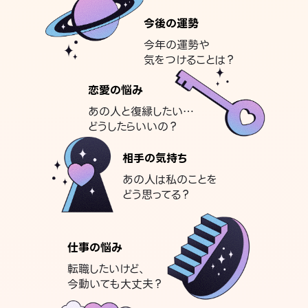
今後の運勢
今年の運勢や
気をつけることは？
恋愛の悩み
あの人と復縁したい…
どうしたらいいの？
相手の気持ち
あの人は私のことを
どう思ってる？
仕事の悩み
転職したいけど、
今動いても大丈夫？