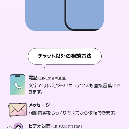
チャット以外の相談方法
電話
（LINEの音声通話）
文字では伝えづらいニュアンスも直接言葉にで
きます。
メッセージ
相談内容をじっくり考えてから依頼できます。
ビデオ対面
（LINEのビデオ通話）