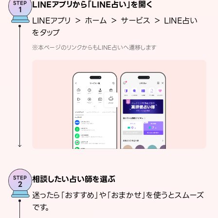
LINEアプリから「LINE占い」を開く
LINEアプリ ＞ ホーム ＞ サービス ＞ LINE占い
をタップ
※本ページのリンクからもLINE占いへ遷移します
相談したい占い師を選ぶ
迷ったら「おすすめ」や「おまかせ」を使うとスムーズ
です。