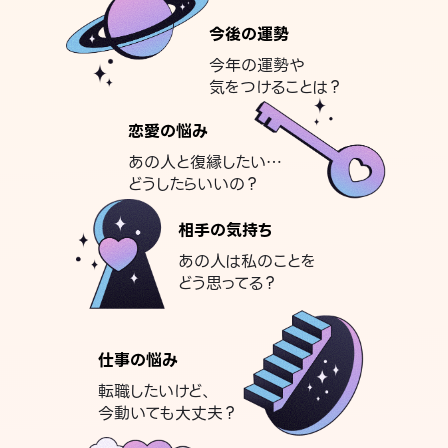
今後の運勢
今年の運勢や
気をつけることは？
恋愛の悩み
あの人と復縁したい…
どうしたらいいの？
相手の気持ち
あの人は私のことを
どう思ってる？
仕事の悩み
転職したいけど、
今動いても大丈夫？