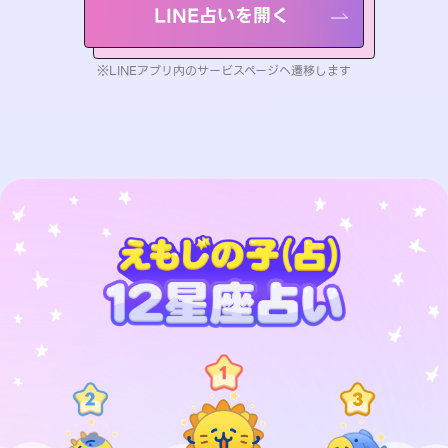
LINE占いを開く
※LINEアプリ内のサービスページへ遷移します