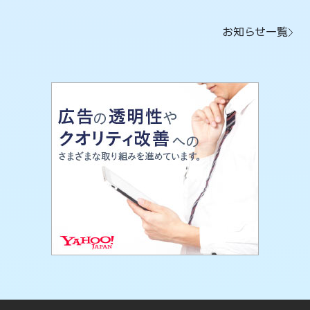
お知らせ一覧