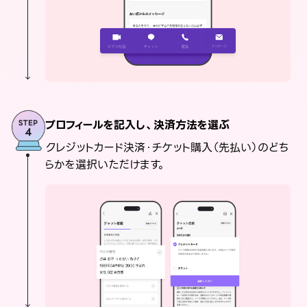
プロフィールを記入し、決済方法を選ぶ
クレジットカード決済・チケット購入（先払い）のどち
らかを選択いただけます。