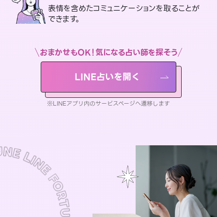
表情を含めたコミュニケーションを取ることが
できます。
おまかせもOK！気になる占い師を探そう
LINE占いを開く
※LINEアプリ内のサービスページへ遷移します