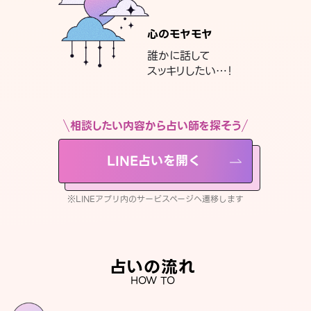
心のモヤモヤ
誰かに話して
スッキリしたい…！
相談したい内容から占い師を探そう
LINE占いを開く
※LINEアプリ内のサービスページへ遷移します
占いの流れ
HOW TO