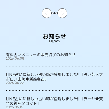
お知らせ
NEWS
有料占いメニューの販売終了のお知らせ
2026.06.08
LINE占いに新しい占い師が登場しました!!「占い芸人ア
ポロン山崎◆新姓名占」
2026.05.22
LINE占いに新しい占い師が登場しました!!「ラーヤ◆天
穹の神託タロット」
2026.05.15