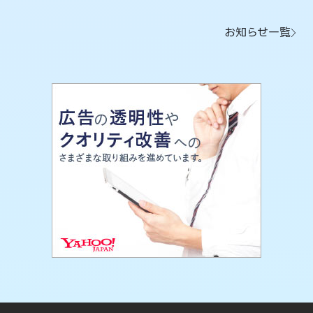
お知らせ一覧