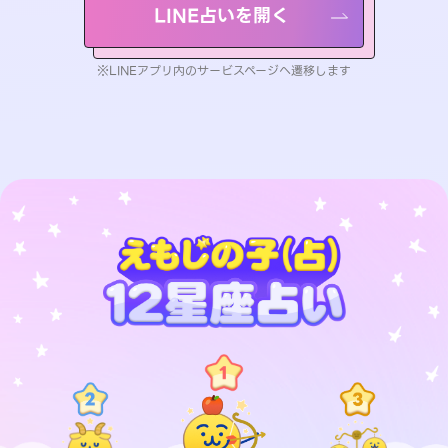
LINE占いを開く
※LINEアプリ内のサービスページへ遷移します