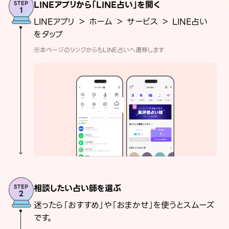
LINEアプリから「LINE占い」を開く
LINEアプリ ＞ ホーム ＞ サービス ＞ LINE占い
をタップ
※本ページのリンクからもLINE占いへ遷移します
相談したい占い師を選ぶ
迷ったら「おすすめ」や「おまかせ」を使うとスムーズ
です。