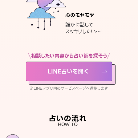
心のモヤモヤ
誰かに話して
スッキリしたい…！
相談したい内容から占い師を探そう
LINE占いを開く
※LINEアプリ内のサービスページへ遷移します
占いの流れ
HOW TO