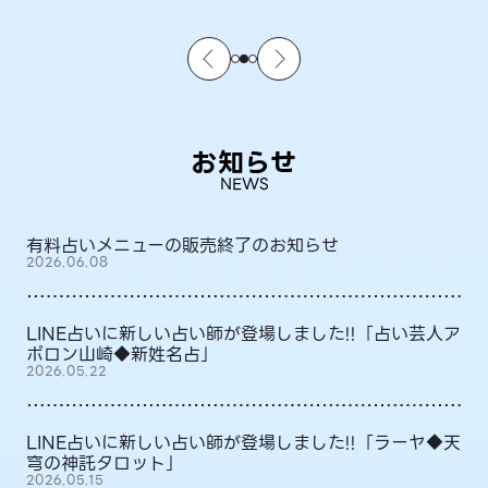
お知らせ
NEWS
有料占いメニューの販売終了のお知らせ
2026.06.08
LINE占いに新しい占い師が登場しました!!「占い芸人ア
ポロン山崎◆新姓名占」
2026.05.22
LINE占いに新しい占い師が登場しました!!「ラーヤ◆天
穹の神託タロット」
2026.05.15