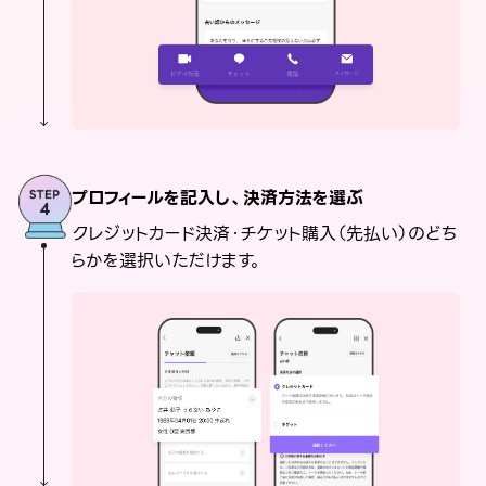
プロフィールを記入し、決済方法を選ぶ
クレジットカード決済・チケット購入（先払い）のどち
らかを選択いただけます。