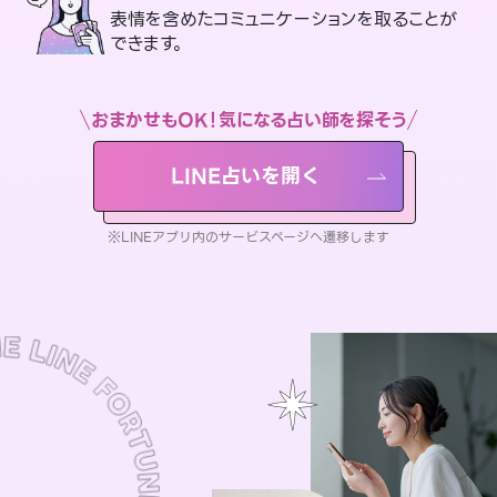
表情を含めたコミュニケーションを取ることが
できます。
おまかせもOK！気になる占い師を探そう
LINE占いを開く
※LINEアプリ内のサービスページへ遷移します