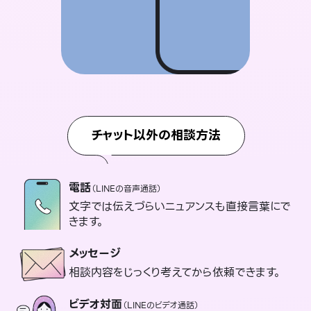
チャット以外の相談方法
電話
（LINEの音声通話）
文字では伝えづらいニュアンスも直接言葉にで
きます。
メッセージ
相談内容をじっくり考えてから依頼できます。
ビデオ対面
（LINEのビデオ通話）