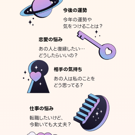
今後の運勢
今年の運勢や
気をつけることは？
恋愛の悩み
あの人と復縁したい…
どうしたらいいの？
相手の気持ち
あの人は私のことを
どう思ってる？
仕事の悩み
転職したいけど、
今動いても大丈夫？