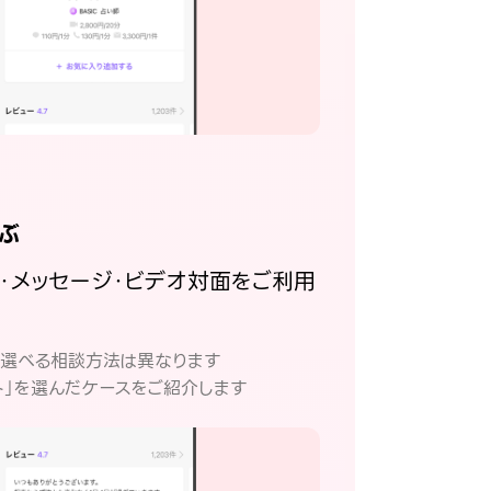
ぶ
話・メッセージ・ビデオ対面をご利用
。
て選べる相談方法は異なります
ト」を選んだケースをご紹介します