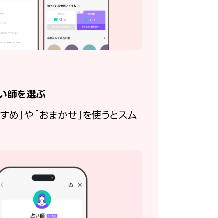
い師を選ぶ
すすめ」や「おまかせ」を使うとスム