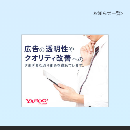
お知らせ一覧