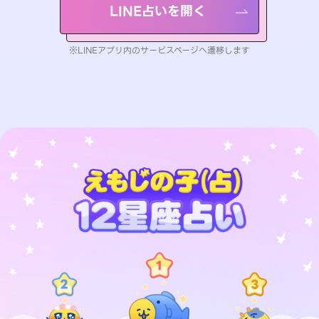
LINE占いを開く
※LINEアプリ内のサービスページへ遷移します