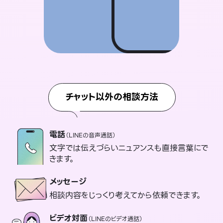
チャット以外の相談方法
電話
（LINEの音声通話）
文字では伝えづらいニュアンスも直接言葉にで
きます。
メッセージ
相談内容をじっくり考えてから依頼できます。
ビデオ対面
（LINEのビデオ通話）