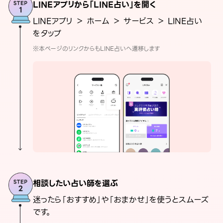
LINEアプリから「LINE占い」を開く
LINEアプリ ＞ ホーム ＞ サービス ＞ LINE占い
をタップ
※本ページのリンクからもLINE占いへ遷移します
相談したい占い師を選ぶ
迷ったら「おすすめ」や「おまかせ」を使うとスムーズ
です。