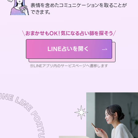
表情を含めたコミュニケーションを取ることが
できます。
おまかせもOK！気になる占い師を探そう
LINE占いを開く
※LINEアプリ内のサービスページへ遷移します