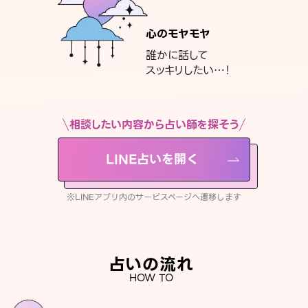
心のモヤモヤ
誰かに話して
スッキリしたい…！
相談したい内容から占い師を探そう
LINE占いを開く
※LINEアプリ内のサービスページへ遷移します
占いの流れ
HOW TO