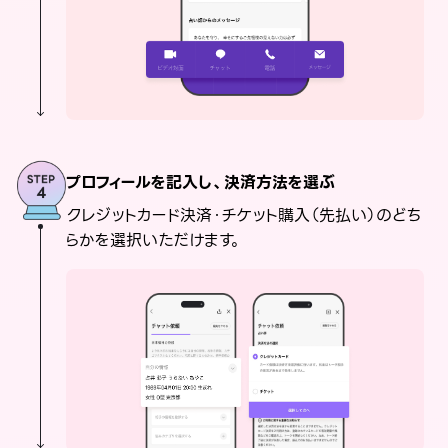
プロフィールを記入し、決済方法を選ぶ
クレジットカード決済・チケット購入（先払い）のどち
らかを選択いただけます。