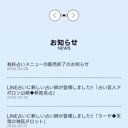
お知らせ
NEWS
有料占いメニューの販売終了のお知らせ
2026.06.08
LINE占いに新しい占い師が登場しました!!「占い芸人ア
ポロン山崎◆新姓名占」
2026.05.22
LINE占いに新しい占い師が登場しました!!「ラーヤ◆天
穹の神託タロット」
2026.05.15