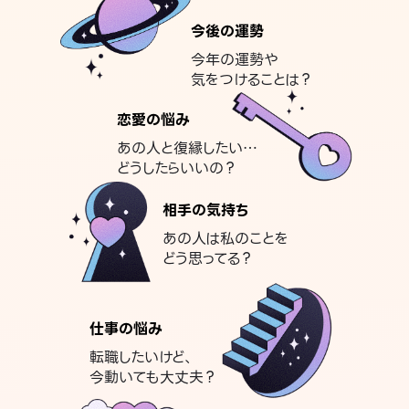
今後の運勢
今年の運勢や
気をつけることは？
恋愛の悩み
あの人と復縁したい…
どうしたらいいの？
相手の気持ち
あの人は私のことを
どう思ってる？
仕事の悩み
転職したいけど、
今動いても大丈夫？