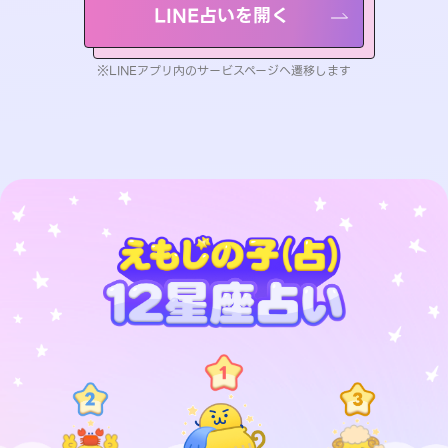
LINE占いを開く
※LINEアプリ内のサービスページへ遷移します