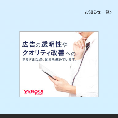
お知らせ一覧