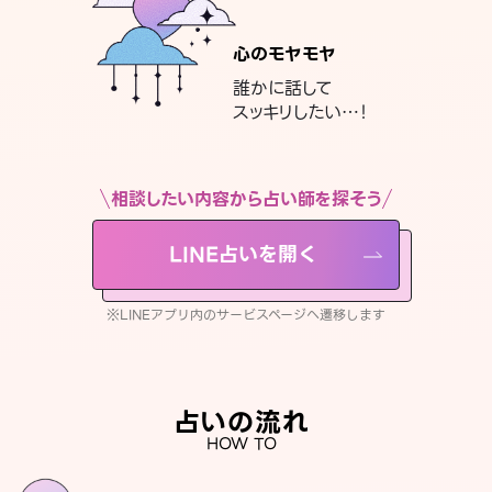
心のモヤモヤ
誰かに話して
スッキリしたい…！
相談したい内容から占い師を探そう
LINE占いを開く
※LINEアプリ内のサービスページへ遷移します
占いの流れ
HOW TO