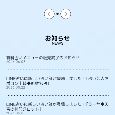
お知らせ
NEWS
有料占いメニューの販売終了のお知らせ
2026.06.08
LINE占いに新しい占い師が登場しました!!「占い芸人ア
ポロン山崎◆新姓名占」
2026.05.22
LINE占いに新しい占い師が登場しました!!「ラーヤ◆天
穹の神託タロット」
2026.05.15