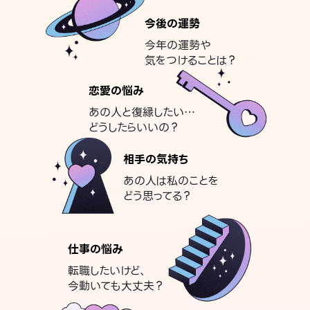
今後の運勢
今年の運勢や
気をつけることは？
恋愛の悩み
あの人と復縁したい…
どうしたらいいの？
相手の気持ち
あの人は私のことを
どう思ってる？
仕事の悩み
転職したいけど、
今動いても大丈夫？