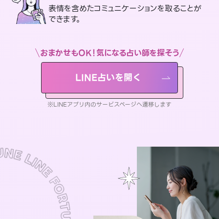
表情を含めたコミュニケーションを取ることが
できます。
おまかせもOK！気になる占い師を探そう
LINE占いを開く
※LINEアプリ内のサービスページへ遷移します