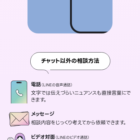
チャット以外の相談方法
電話
（LINEの音声通話）
文字では伝えづらいニュアンスも直接言葉にで
きます。
メッセージ
相談内容をじっくり考えてから依頼できます。
ビデオ対面
（LINEのビデオ通話）