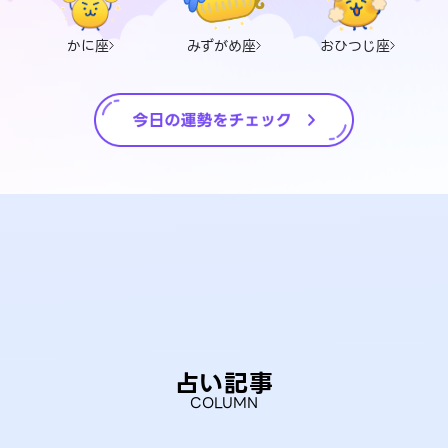
かに座
みずがめ座
おひつじ座
占い記事
COLUMN