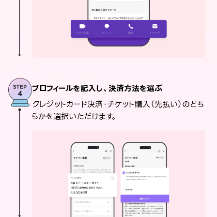
プロフィールを記入し、決済方法を選ぶ
クレジットカード決済・チケット購入（先払い）のどち
らかを選択いただけます。