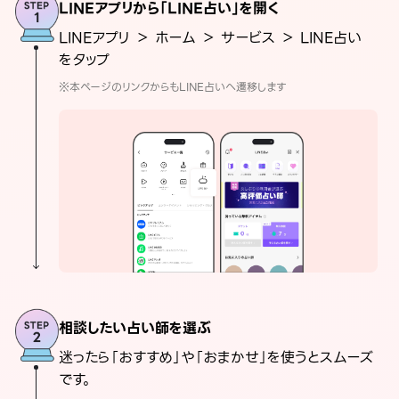
LINEアプリから「LINE占い」を開く
LINEアプリ ＞ ホーム ＞ サービス ＞ LINE占い
をタップ
※本ページのリンクからもLINE占いへ遷移します
相談したい占い師を選ぶ
迷ったら「おすすめ」や「おまかせ」を使うとスムーズ
です。