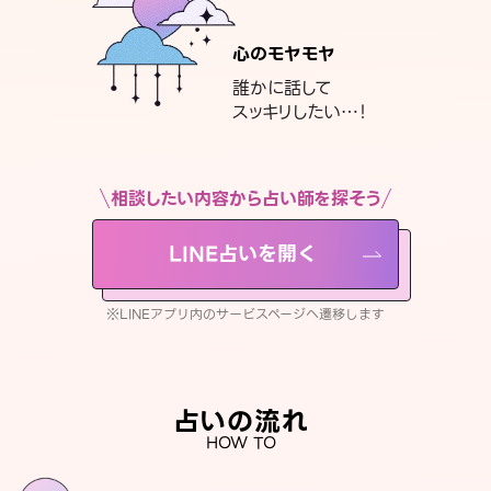
心のモヤモヤ
誰かに話して
スッキリしたい…！
相談したい内容から占い師を探そう
LINE占いを開く
※LINEアプリ内のサービスページへ遷移します
占いの流れ
HOW TO