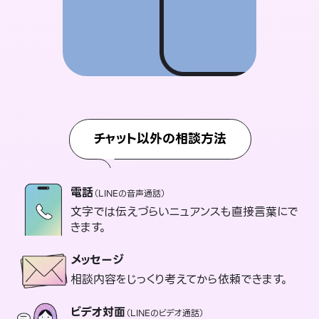
チャット以外の相談方法
電話
（LINEの音声通話）
文字では伝えづらいニュアンスも直接言葉にで
きます。
メッセージ
相談内容をじっくり考えてから依頼できます。
ビデオ対面
（LINEのビデオ通話）