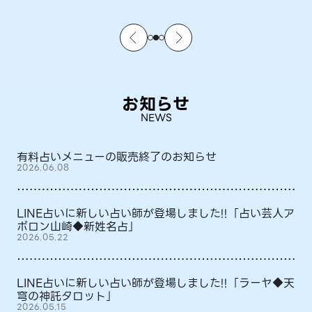
お知らせ
NEWS
有料占いメニューの販売終了のお知らせ
2026.06.08
LINE占いに新しい占い師が登場しました!!「占い芸人ア
ポロン山崎◆新姓名占」
2026.05.22
LINE占いに新しい占い師が登場しました!!「ラーヤ◆天
穹の神託タロット」
2026.05.15