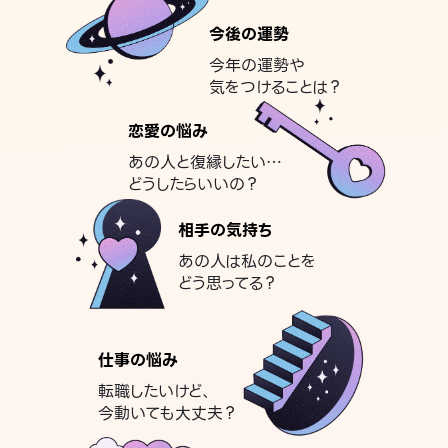
今後の運勢
今年の運勢や
気をつけることは？
恋愛の悩み
あの人と復縁したい…
どうしたらいいの？
相手の気持ち
あの人は私のことを
どう思ってる？
仕事の悩み
転職したいけど、
今動いても大丈夫？