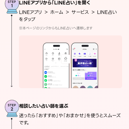
LINEアプリから「LINE占い」を開く
LINEアプリ ＞ ホーム ＞ サービス ＞ LINE占い
をタップ
※本ページのリンクからもLINE占いへ遷移します
相談したい占い師を選ぶ
迷ったら「おすすめ」や「おまかせ」を使うとスムーズ
です。