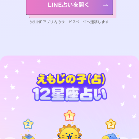
LINE占いを開く
※LINEアプリ内のサービスページへ遷移します