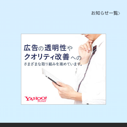
お知らせ一覧