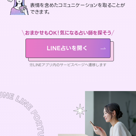
表情を含めたコミュニケーションを取ることが
できます。
おまかせもOK！気になる占い師を探そう
LINE占いを開く
※LINEアプリ内のサービスページへ遷移します