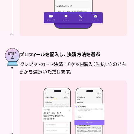
プロフィールを記入し、決済方法を選ぶ
クレジットカード決済・チケット購入（先払い）のどち
らかを選択いただけます。