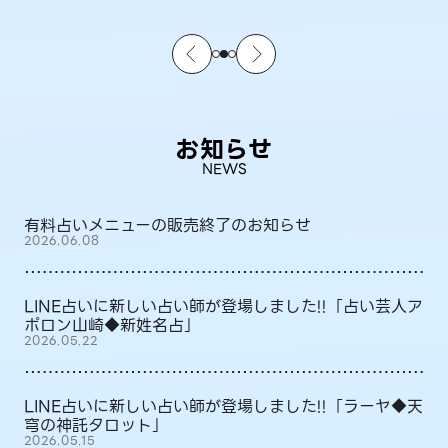
お知らせ
NEWS
有料占いメニューの販売終了のお知らせ
2026.06.08
LINE占いに新しい占い師が登場しました!!「占い芸人ア
ポロン山崎◆新姓名占」
2026.05.22
LINE占いに新しい占い師が登場しました!!「ラーヤ◆天
穹の神託タロット」
2026.05.15