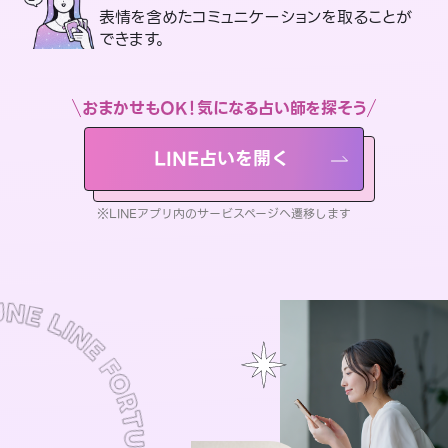
表情を含めたコミュニケーションを取ることが
できます。
おまかせもOK！気になる占い師を探そう
LINE占いを開く
※LINEアプリ内のサービスページへ遷移します