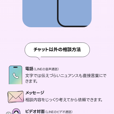
チャット以外の相談方法
電話
（LINEの音声通話）
文字では伝えづらいニュアンスも直接言葉にで
きます。
メッセージ
相談内容をじっくり考えてから依頼できます。
ビデオ対面
（LINEのビデオ通話）