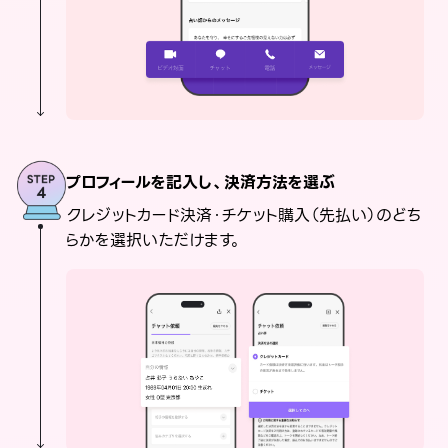
プロフィールを記入し、決済方法を選ぶ
クレジットカード決済・チケット購入（先払い）のどち
らかを選択いただけます。