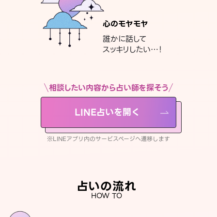
心のモヤモヤ
誰かに話して
スッキリしたい…！
相談したい内容から占い師を探そう
LINE占いを開く
※LINEアプリ内のサービスページへ遷移します
占いの流れ
HOW TO