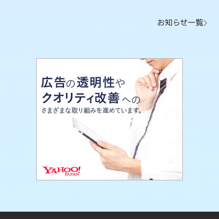
お知らせ一覧