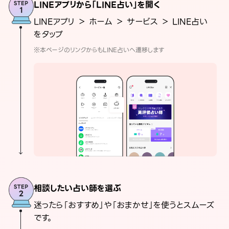
LINEアプリから「LINE占い」を開く
LINEアプリ ＞ ホーム ＞ サービス ＞ LINE占い
をタップ
※本ページのリンクからもLINE占いへ遷移します
相談したい占い師を選ぶ
迷ったら「おすすめ」や「おまかせ」を使うとスムーズ
です。