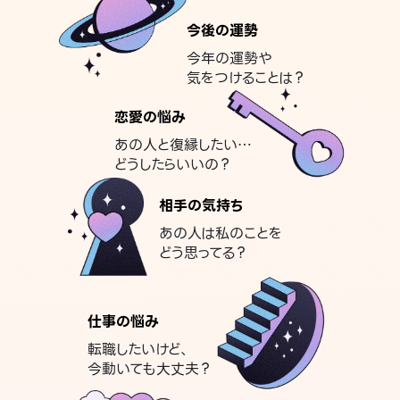
今後の運勢
今年の運勢や
気をつけることは？
恋愛の悩み
あの人と復縁したい…
どうしたらいいの？
相手の気持ち
あの人は私のことを
どう思ってる？
仕事の悩み
転職したいけど、
今動いても大丈夫？