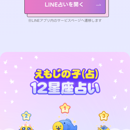
LINE占いを開く
※LINEアプリ内のサービスページへ遷移します