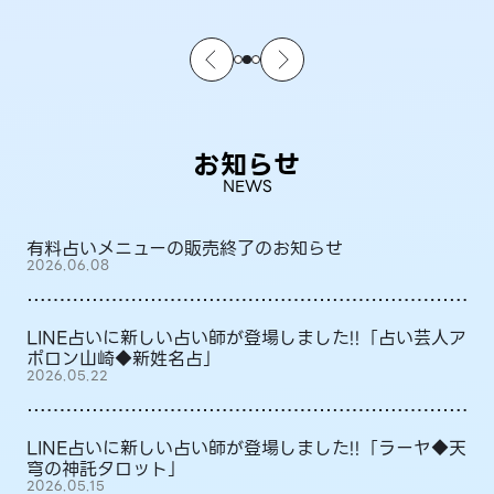
お知らせ
NEWS
有料占いメニューの販売終了のお知らせ
2026.06.08
LINE占いに新しい占い師が登場しました!!「占い芸人ア
ポロン山崎◆新姓名占」
2026.05.22
LINE占いに新しい占い師が登場しました!!「ラーヤ◆天
穹の神託タロット」
2026.05.15