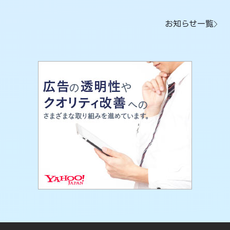
お知らせ一覧