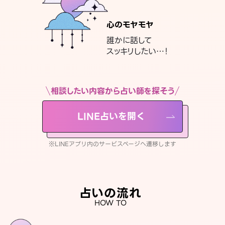
心のモヤモヤ
誰かに話して
スッキリしたい…！
相談したい内容から占い師を探そう
LINE占いを開く
※LINEアプリ内のサービスページへ遷移します
占いの流れ
HOW TO