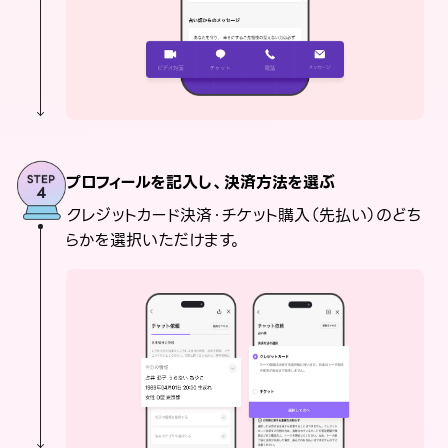
プロフィールを記入し、決済方法を選ぶ
クレジットカード決済・チケット購入（先払い）のどち
らかを選択いただけます。