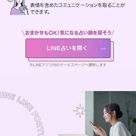
表情を含めたコミュニケーションを取ることが
できます。
おまかせもOK！気になる占い師を探そう
LINE占いを開く
※LINEアプリ内のサービスページへ遷移します