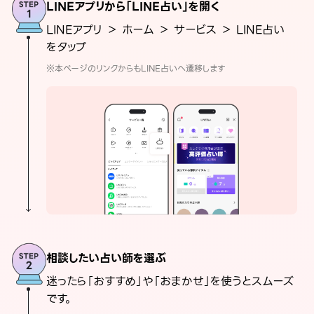
LINEアプリから「LINE占い」を開く
LINEアプリ ＞ ホーム ＞ サービス ＞ LINE占い
をタップ
※本ページのリンクからもLINE占いへ遷移します
相談したい占い師を選ぶ
迷ったら「おすすめ」や「おまかせ」を使うとスムーズ
です。