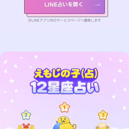
LINE占いを開く
※LINEアプリ内のサービスページへ遷移します