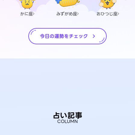
かに座
みずがめ座
おひつじ座
占い記事
COLUMN