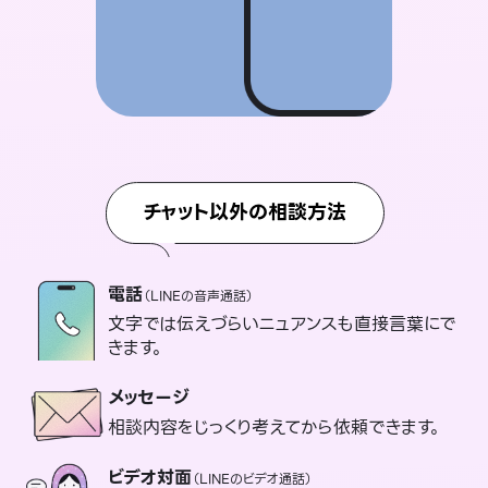
チャット以外の相談方法
電話
（LINEの音声通話）
文字では伝えづらいニュアンスも直接言葉にで
きます。
メッセージ
相談内容をじっくり考えてから依頼できます。
ビデオ対面
（LINEのビデオ通話）