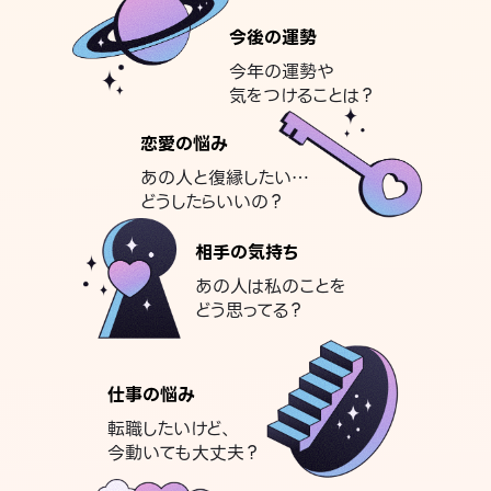
今後の運勢
今年の運勢や
気をつけることは？
恋愛の悩み
あの人と復縁したい…
どうしたらいいの？
相手の気持ち
あの人は私のことを
どう思ってる？
仕事の悩み
転職したいけど、
今動いても大丈夫？