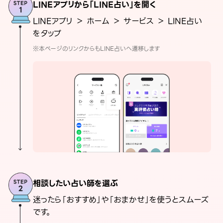
LINEアプリから「LINE占い」を開く
LINEアプリ ＞ ホーム ＞ サービス ＞ LINE占い
をタップ
※本ページのリンクからもLINE占いへ遷移します
相談したい占い師を選ぶ
迷ったら「おすすめ」や「おまかせ」を使うとスムーズ
です。