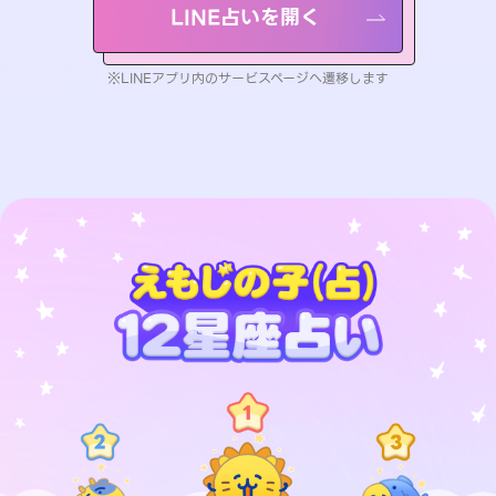
LINE占いを開く
※LINEアプリ内のサービスページへ遷移します