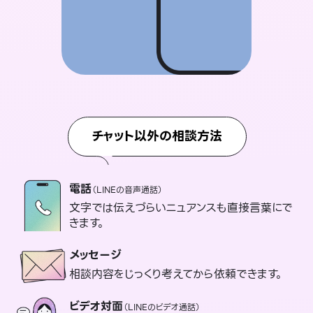
チャット以外の相談方法
電話
（LINEの音声通話）
文字では伝えづらいニュアンスも直接言葉にで
きます。
メッセージ
相談内容をじっくり考えてから依頼できます。
ビデオ対面
（LINEのビデオ通話）