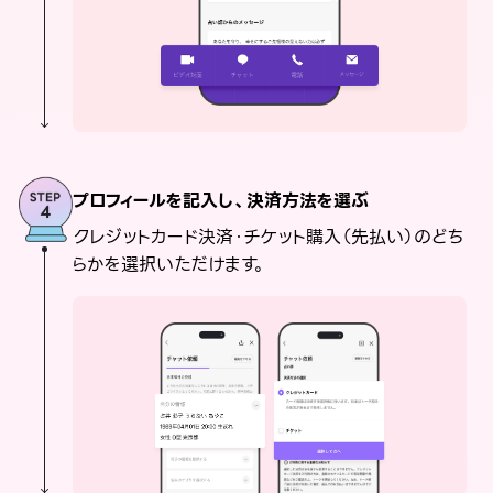
プロフィールを記入し、決済方法を選ぶ
クレジットカード決済・チケット購入（先払い）のどち
らかを選択いただけます。