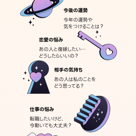
今後の運勢
今年の運勢や
気をつけることは？
恋愛の悩み
あの人と復縁したい…
どうしたらいいの？
相手の気持ち
あの人は私のことを
どう思ってる？
仕事の悩み
転職したいけど、
今動いても大丈夫？