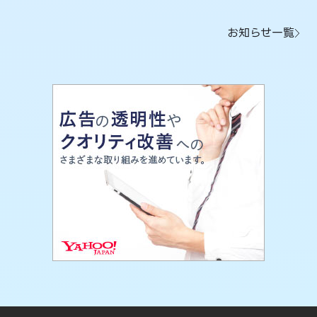
お知らせ一覧