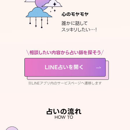
心のモヤモヤ
誰かに話して
スッキリしたい…！
相談したい内容から占い師を探そう
LINE占いを開く
※LINEアプリ内のサービスページへ遷移します
占いの流れ
HOW TO