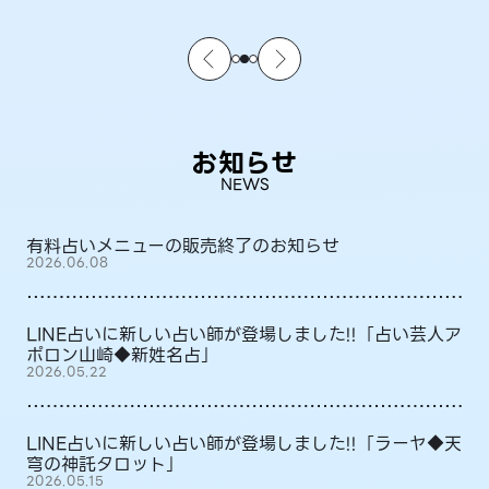
お知らせ
NEWS
有料占いメニューの販売終了のお知らせ
2026.06.08
LINE占いに新しい占い師が登場しました!!「占い芸人ア
ポロン山崎◆新姓名占」
2026.05.22
LINE占いに新しい占い師が登場しました!!「ラーヤ◆天
穹の神託タロット」
2026.05.15