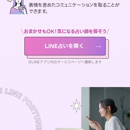
表情を含めたコミュニケーションを取ることが
できます。
おまかせもOK！気になる占い師を探そう
LINE占いを開く
※LINEアプリ内のサービスページへ遷移します