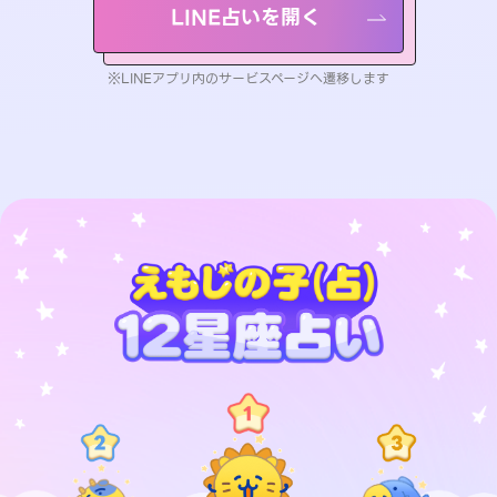
LINE占いを開く
※LINEアプリ内のサービスページへ遷移します