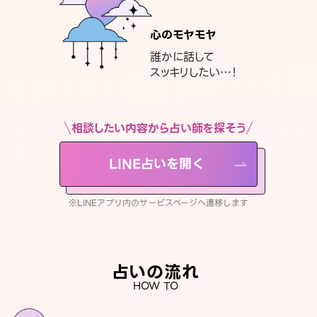
心のモヤモヤ
誰かに話して
スッキリしたい…！
相談したい内容から占い師を探そう
LINE占いを開く
※LINEアプリ内のサービスページへ遷移します
占いの流れ
HOW TO