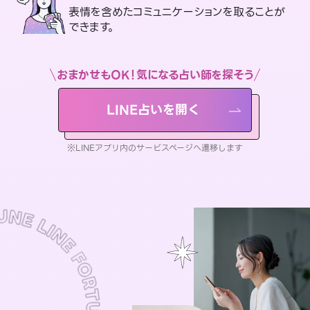
表情を含めたコミュニケーションを取ることが
できます。
おまかせもOK！気になる占い師を探そう
LINE占いを開く
※LINEアプリ内のサービスページへ遷移します