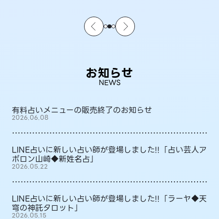
お知らせ
NEWS
有料占いメニューの販売終了のお知らせ
2026.06.08
LINE占いに新しい占い師が登場しました!!「占い芸人ア
ポロン山崎◆新姓名占」
2026.05.22
LINE占いに新しい占い師が登場しました!!「ラーヤ◆天
穹の神託タロット」
2026.05.15