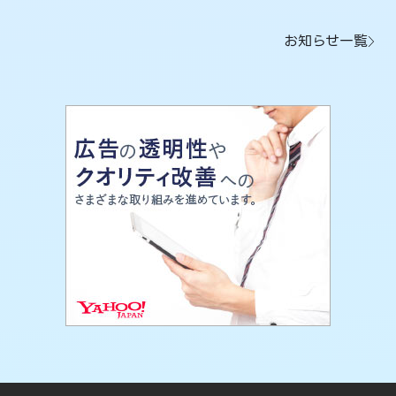
お知らせ一覧