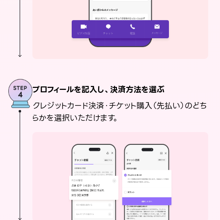
プロフィールを記入し、決済方法を選ぶ
クレジットカード決済・チケット購入（先払い）のどち
らかを選択いただけます。