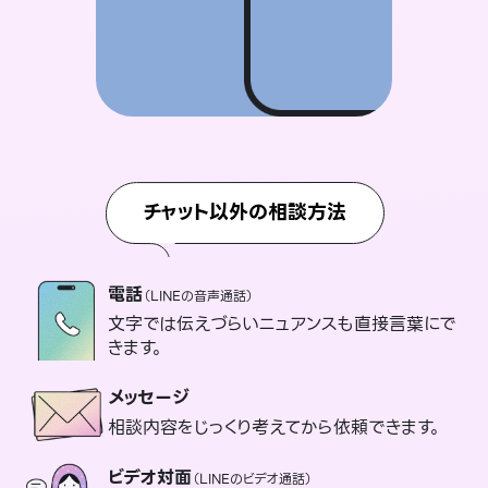
チャット以外の相談方法
電話
（LINEの音声通話）
文字では伝えづらいニュアンスも直接言葉にで
きます。
メッセージ
相談内容をじっくり考えてから依頼できます。
ビデオ対面
（LINEのビデオ通話）