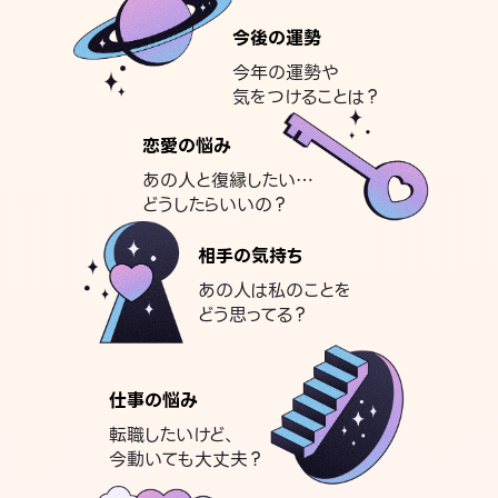
今後の運勢
今年の運勢や
気をつけることは？
恋愛の悩み
あの人と復縁したい…
どうしたらいいの？
相手の気持ち
あの人は私のことを
どう思ってる？
仕事の悩み
転職したいけど、
今動いても大丈夫？