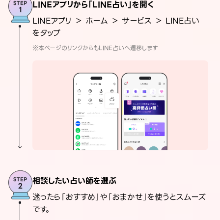
LINEアプリから「LINE占い」を開く
LINEアプリ ＞ ホーム ＞ サービス ＞ LINE占い
をタップ
※本ページのリンクからもLINE占いへ遷移します
相談したい占い師を選ぶ
迷ったら「おすすめ」や「おまかせ」を使うとスムーズ
です。