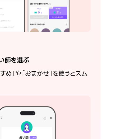
い師を選ぶ
すすめ」や「おまかせ」を使うとスム