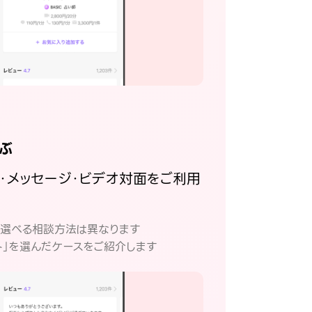
ぶ
話・メッセージ・ビデオ対面をご利用
。
て選べる相談方法は異なります
ト」を選んだケースをご紹介します