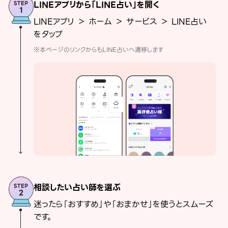
LINEアプリから「LINE占い」を開く
LINEアプリ ＞ ホーム ＞ サービス ＞ LINE占い
をタップ
※本ページのリンクからもLINE占いへ遷移します
相談したい占い師を選ぶ
迷ったら「おすすめ」や「おまかせ」を使うとスムーズ
です。