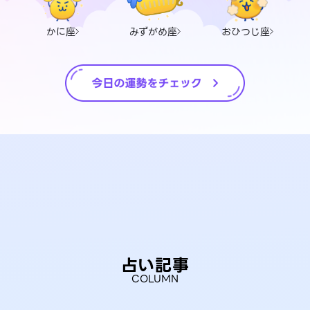
かに座
みずがめ座
おひつじ座
占い記事
COLUMN