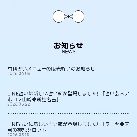
お知らせ
NEWS
有料占いメニューの販売終了のお知らせ
2026.06.08
LINE占いに新しい占い師が登場しました!!「占い芸人ア
ポロン山崎◆新姓名占」
2026.05.22
LINE占いに新しい占い師が登場しました!!「ラーヤ◆天
穹の神託タロット」
2026.05.15