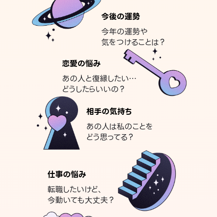
今後の運勢
今年の運勢や
気をつけることは？
恋愛の悩み
あの人と復縁したい…
どうしたらいいの？
相手の気持ち
あの人は私のことを
どう思ってる？
仕事の悩み
転職したいけど、
今動いても大丈夫？