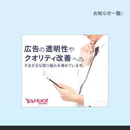
お知らせ一覧