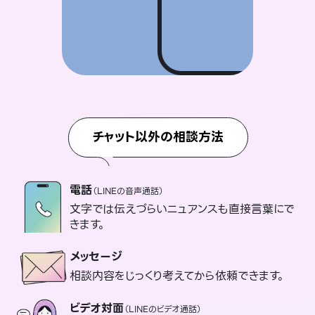
チャット以外の相談方法
電話
（LINEの音声通話）
文字では伝えづらいニュアンスも直接言葉にで
きます。
メッセージ
相談内容をじっくり考えてから依頼できます。
ビデオ対面
（LINEのビデオ通話）