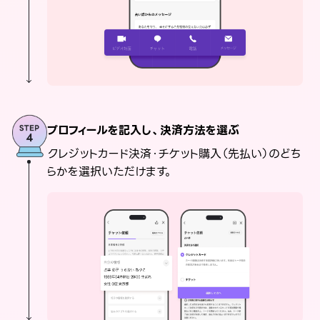
プロフィールを記入し、決済方法を選ぶ
クレジットカード決済・チケット購入（先払い）のどち
らかを選択いただけます。