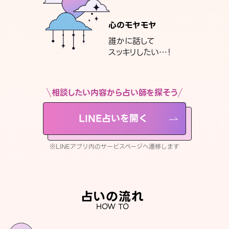
心のモヤモヤ
誰かに話して
スッキリしたい…！
相談したい内容から占い師を探そう
LINE占いを開く
※LINEアプリ内のサービスページへ遷移します
占いの流れ
HOW TO