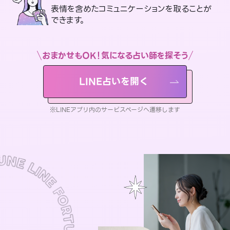
表情を含めたコミュニケーションを取ることが
できます。
おまかせもOK！気になる占い師を探そう
LINE占いを開く
※LINEアプリ内のサービスページへ遷移します