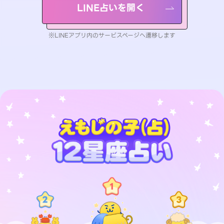
LINE占いを開く
※LINEアプリ内のサービスページへ遷移します