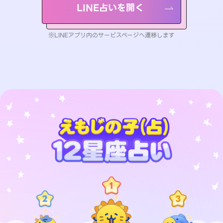
LINE占いを開く
※LINEアプリ内のサービスページへ遷移します