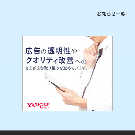
お知らせ一覧