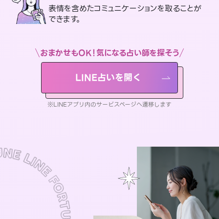
表情を含めたコミュニケーションを取ることが
できます。
おまかせもOK！気になる占い師を探そう
LINE占いを開く
※LINEアプリ内のサービスページへ遷移します