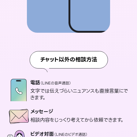
チャット以外の相談方法
電話
（LINEの音声通話）
文字では伝えづらいニュアンスも直接言葉にで
きます。
メッセージ
相談内容をじっくり考えてから依頼できます。
ビデオ対面
（LINEのビデオ通話）