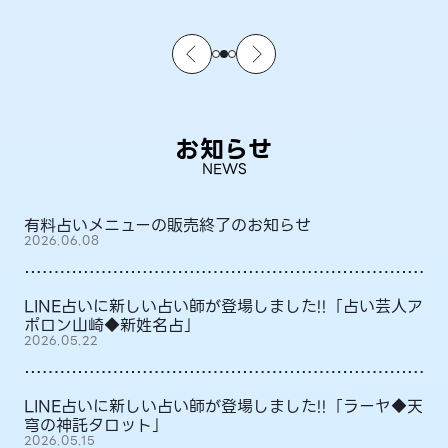
お知らせ
NEWS
有料占いメニューの販売終了のお知らせ
2026.06.08
LINE占いに新しい占い師が登場しました!!「占い芸人ア
ポロン山崎◆新姓名占」
2026.05.22
LINE占いに新しい占い師が登場しました!!「ラーヤ◆天
穹の神託タロット」
2026.05.15