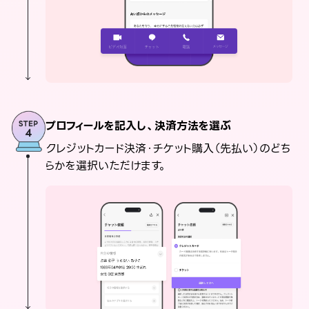
プロフィールを記入し、決済方法を選ぶ
クレジットカード決済・チケット購入（先払い）のどち
らかを選択いただけます。