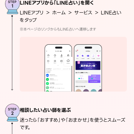
LINEアプリから「LINE占い」を開く
LINEアプリ ＞ ホーム ＞ サービス ＞ LINE占い
をタップ
※本ページのリンクからもLINE占いへ遷移します
相談したい占い師を選ぶ
迷ったら「おすすめ」や「おまかせ」を使うとスムーズ
です。