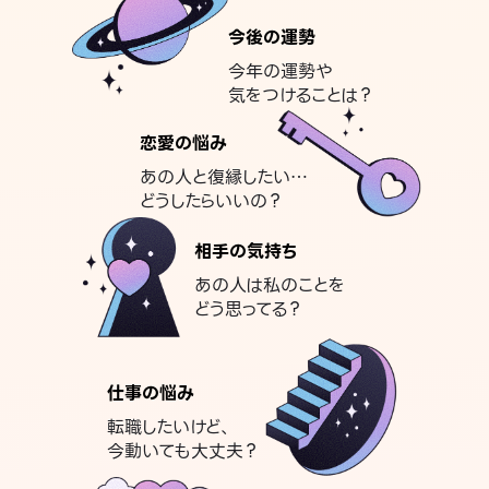
今後の運勢
今年の運勢や
気をつけることは？
恋愛の悩み
あの人と復縁したい…
どうしたらいいの？
相手の気持ち
あの人は私のことを
どう思ってる？
仕事の悩み
転職したいけど、
今動いても大丈夫？