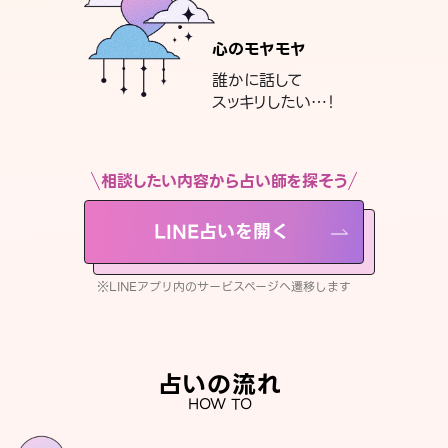
心のモヤモヤ
誰かに話して
スッキリしたい…！
相談したい内容から占い師を探そう
LINE占いを開く
※LINEアプリ内のサービスページへ遷移します
占いの流れ
HOW TO