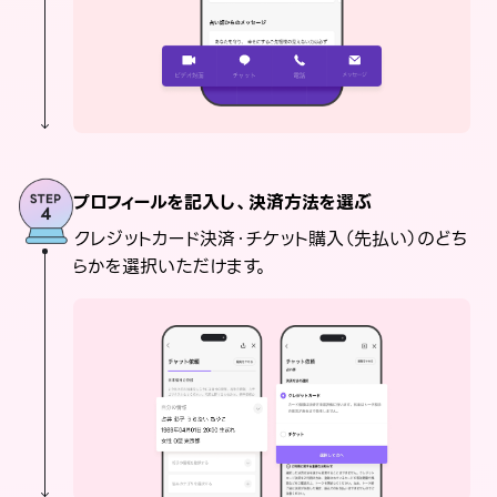
プロフィールを記入し、決済方法を選ぶ
クレジットカード決済・チケット購入（先払い）のどち
らかを選択いただけます。