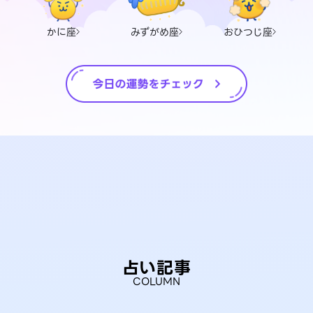
かに座
みずがめ座
おひつじ座
占い記事
COLUMN