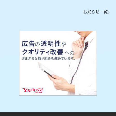
お知らせ一覧