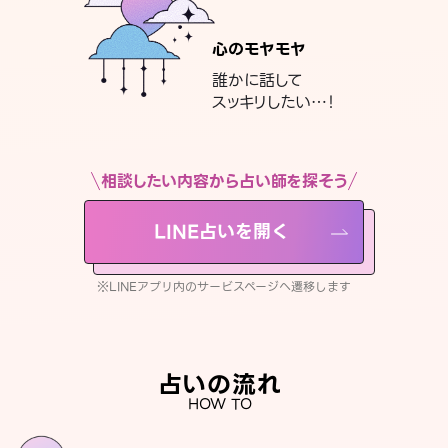
心のモヤモヤ
誰かに話して
スッキリしたい…！
相談したい内容から占い師を探そう
LINE占いを開く
※LINEアプリ内のサービスページへ遷移します
占いの流れ
HOW TO