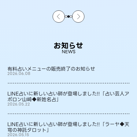
お知らせ
NEWS
有料占いメニューの販売終了のお知らせ
2026.06.08
LINE占いに新しい占い師が登場しました!!「占い芸人ア
ポロン山崎◆新姓名占」
2026.05.22
LINE占いに新しい占い師が登場しました!!「ラーヤ◆天
穹の神託タロット」
2026.05.15