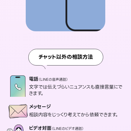
チャット以外の相談方法
電話
（LINEの音声通話）
文字では伝えづらいニュアンスも直接言葉にで
きます。
メッセージ
相談内容をじっくり考えてから依頼できます。
ビデオ対面
（LINEのビデオ通話）