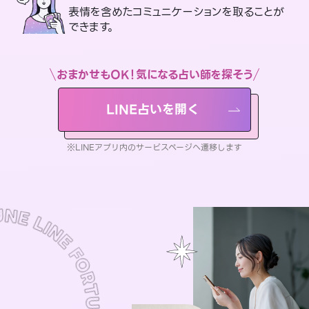
表情を含めたコミュニケーションを取ることが
できます。
おまかせもOK！気になる占い師を探そう
LINE占いを開く
※LINEアプリ内のサービスページへ遷移します