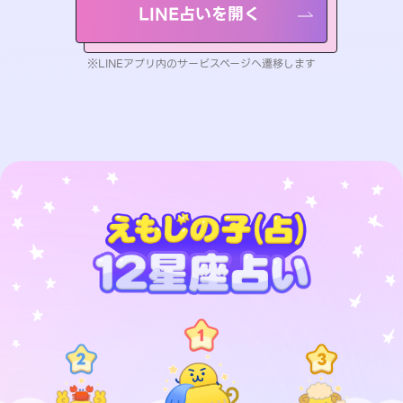
LINE占いを開く
※LINEアプリ内のサービスページへ遷移します