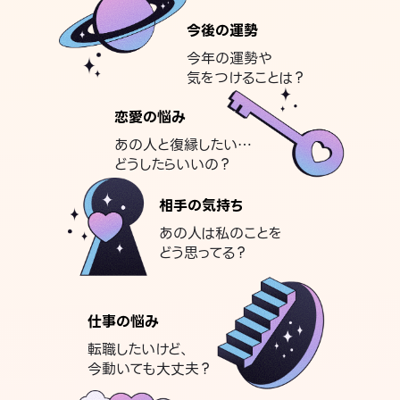
今後の運勢
今年の運勢や
気をつけることは？
恋愛の悩み
あの人と復縁したい…
どうしたらいいの？
相手の気持ち
あの人は私のことを
どう思ってる？
仕事の悩み
転職したいけど、
今動いても大丈夫？