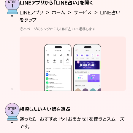
LINEアプリから「LINE占い」を開く
LINEアプリ ＞ ホーム ＞ サービス ＞ LINE占い
をタップ
※本ページのリンクからもLINE占いへ遷移します
相談したい占い師を選ぶ
迷ったら「おすすめ」や「おまかせ」を使うとスムーズ
です。