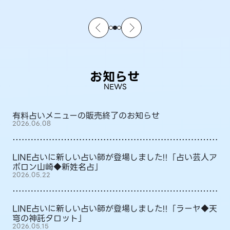
お知らせ
NEWS
有料占いメニューの販売終了のお知らせ
2026.06.08
LINE占いに新しい占い師が登場しました!!「占い芸人ア
ポロン山崎◆新姓名占」
2026.05.22
LINE占いに新しい占い師が登場しました!!「ラーヤ◆天
穹の神託タロット」
2026.05.15