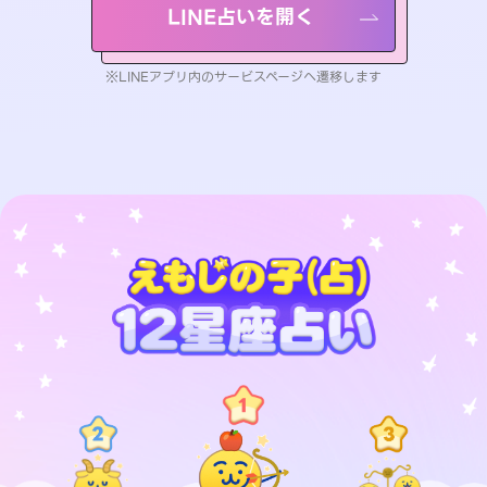
LINE占いを開く
※LINEアプリ内のサービスページへ遷移します