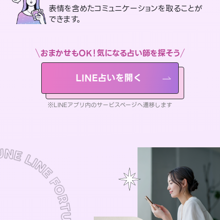
表情を含めたコミュニケーションを取ることが
できます。
おまかせもOK！気になる占い師を探そう
LINE占いを開く
※LINEアプリ内のサービスページへ遷移します