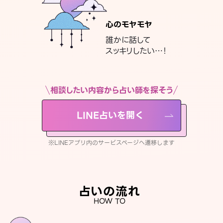
心のモヤモヤ
誰かに話して
スッキリしたい…！
相談したい内容から占い師を探そう
LINE占いを開く
※LINEアプリ内のサービスページへ遷移します
占いの流れ
HOW TO