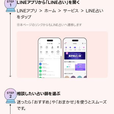
LINEアプリから「LINE占い」を開く
LINEアプリ ＞ ホーム ＞ サービス ＞ LINE占い
をタップ
※本ページのリンクからもLINE占いへ遷移します
相談したい占い師を選ぶ
迷ったら「おすすめ」や「おまかせ」を使うとスムーズ
です。