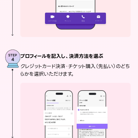
プロフィールを記入し、決済方法を選ぶ
クレジットカード決済・チケット購入（先払い）のどち
らかを選択いただけます。