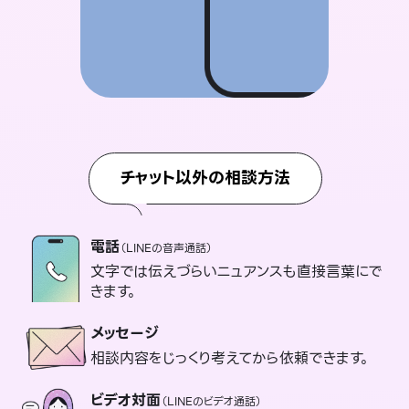
チャット以外の相談方法
電話
（LINEの音声通話）
文字では伝えづらいニュアンスも直接言葉にで
きます。
メッセージ
相談内容をじっくり考えてから依頼できます。
ビデオ対面
（LINEのビデオ通話）