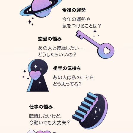
今後の運勢
今年の運勢や
気をつけることは？
恋愛の悩み
あの人と復縁したい…
どうしたらいいの？
相手の気持ち
あの人は私のことを
どう思ってる？
仕事の悩み
転職したいけど、
今動いても大丈夫？