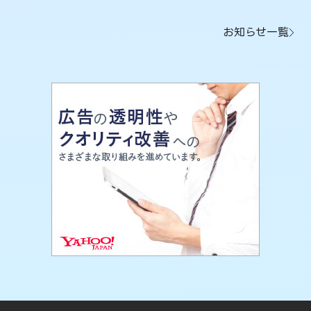
お知らせ一覧