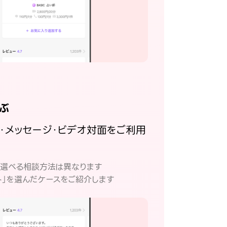
ぶ
話・メッセージ・ビデオ対面をご利用
。
て選べる相談方法は異なります
ト」を選んだケースをご紹介します