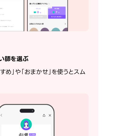
い師を選ぶ
すすめ」や「おまかせ」を使うとスム