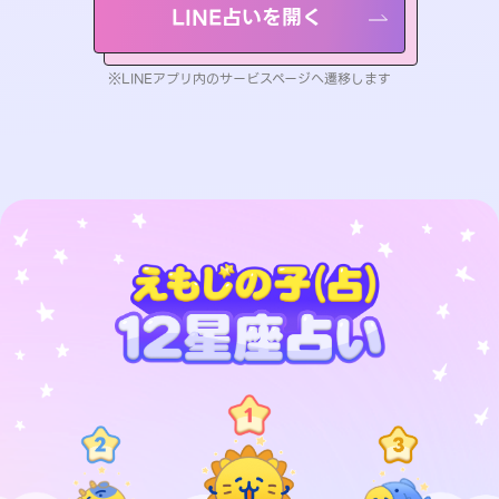
LINE占いを開く
※LINEアプリ内のサービスページへ遷移します