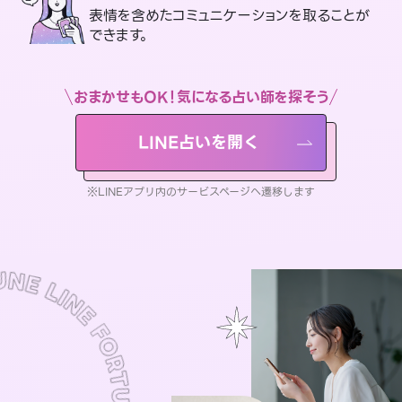
表情を含めたコミュニケーションを取ることが
できます。
おまかせもOK！気になる占い師を探そう
LINE占いを開く
※LINEアプリ内のサービスページへ遷移します