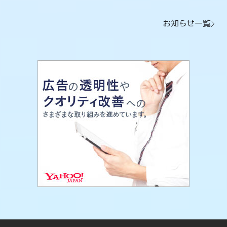
お知らせ一覧