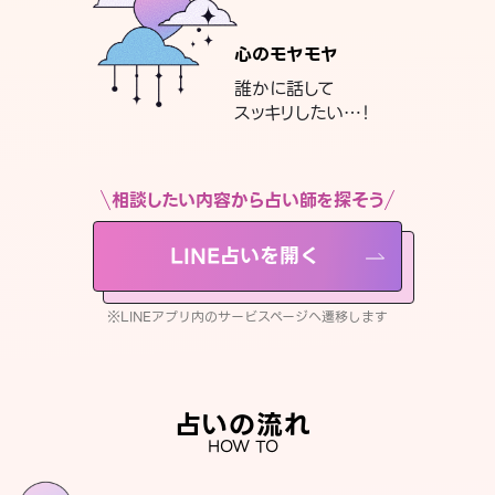
心のモヤモヤ
誰かに話して
スッキリしたい…！
相談したい内容から占い師を探そう
LINE占いを開く
※LINEアプリ内のサービスページへ遷移します
占いの流れ
HOW TO