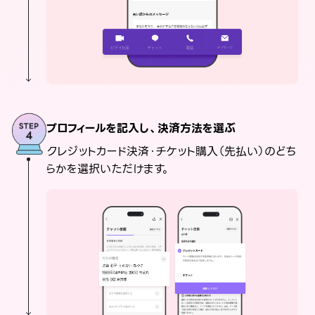
プロフィールを記入し、決済方法を選ぶ
クレジットカード決済・チケット購入（先払い）のどち
らかを選択いただけます。