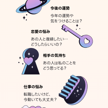
今後の運勢
今年の運勢や
気をつけることは？
恋愛の悩み
あの人と復縁したい…
どうしたらいいの？
相手の気持ち
あの人は私のことを
どう思ってる？
仕事の悩み
転職したいけど、
今動いても大丈夫？