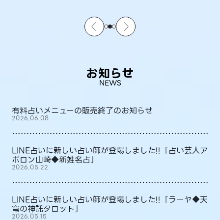
お知らせ
NEWS
有料占いメニューの販売終了のお知らせ
2026.06.08
LINE占いに新しい占い師が登場しました!!「占い芸人ア
ポロン山崎◆新姓名占」
2026.05.22
LINE占いに新しい占い師が登場しました!!「ラーヤ◆天
穹の神託タロット」
2026.05.15