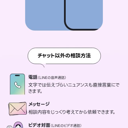
チャット以外の相談方法
電話
（LINEの音声通話）
文字では伝えづらいニュアンスも直接言葉にで
きます。
メッセージ
相談内容をじっくり考えてから依頼できます。
ビデオ対面
（LINEのビデオ通話）