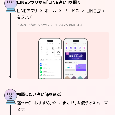
LINEアプリから「LINE占い」を開く
LINEアプリ ＞ ホーム ＞ サービス ＞ LINE占い
をタップ
※本ページのリンクからもLINE占いへ遷移します
相談したい占い師を選ぶ
迷ったら「おすすめ」や「おまかせ」を使うとスムーズ
です。