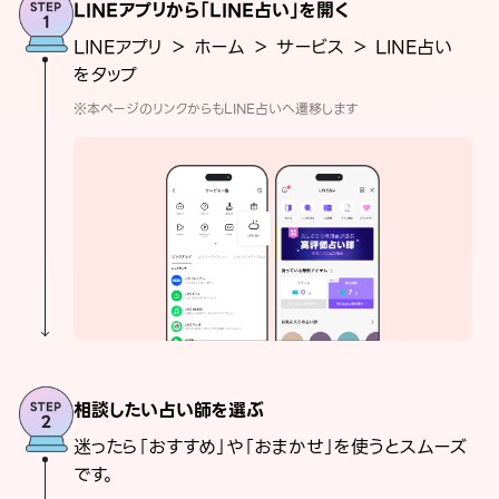
LINEアプリから「LINE占い」を開く
LINEアプリ ＞ ホーム ＞ サービス ＞ LINE占い
をタップ
※本ページのリンクからもLINE占いへ遷移します
相談したい占い師を選ぶ
迷ったら「おすすめ」や「おまかせ」を使うとスムーズ
です。