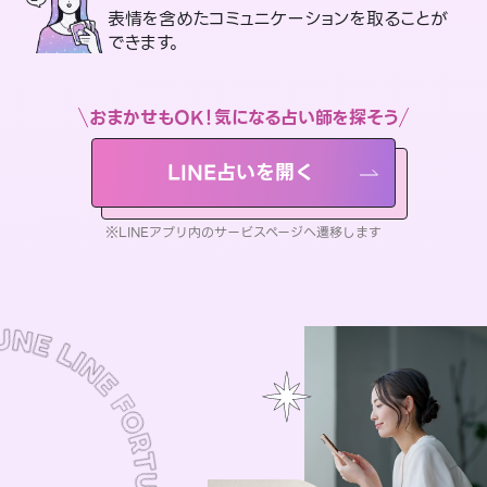
表情を含めたコミュニケーションを取ることが
できます。
おまかせもOK！気になる占い師を探そう
LINE占いを開く
※LINEアプリ内のサービスページへ遷移します