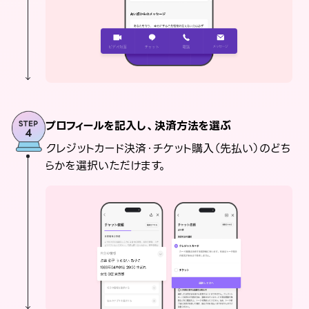
プロフィールを記入し、決済方法を選ぶ
クレジットカード決済・チケット購入（先払い）のどち
らかを選択いただけます。