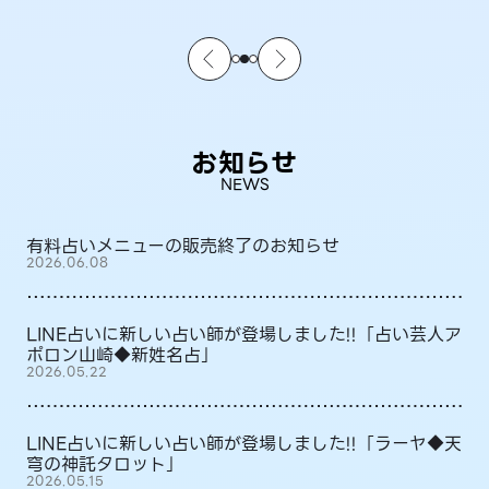
お知らせ
NEWS
有料占いメニューの販売終了のお知らせ
2026.06.08
LINE占いに新しい占い師が登場しました!!「占い芸人ア
ポロン山崎◆新姓名占」
2026.05.22
LINE占いに新しい占い師が登場しました!!「ラーヤ◆天
穹の神託タロット」
2026.05.15