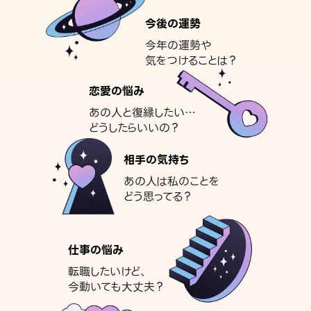
今後の運勢
今年の運勢や
気をつけることは？
恋愛の悩み
あの人と復縁したい…
どうしたらいいの？
相手の気持ち
あの人は私のことを
どう思ってる？
仕事の悩み
転職したいけど、
今動いても大丈夫？