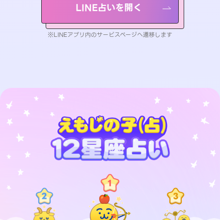
LINE占いを開く
※LINEアプリ内のサービスページへ遷移します