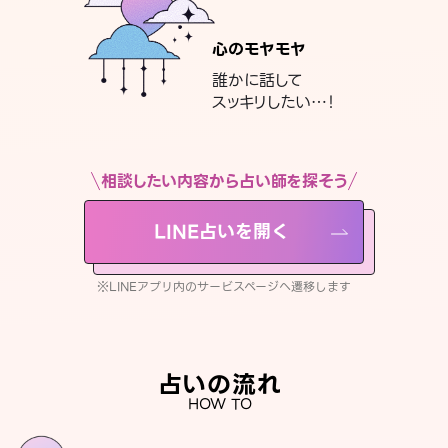
心のモヤモヤ
誰かに話して
スッキリしたい…！
相談したい内容から占い師を探そう
LINE占いを開く
※LINEアプリ内のサービスページへ遷移します
占いの流れ
HOW TO