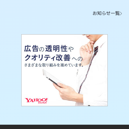
お知らせ一覧