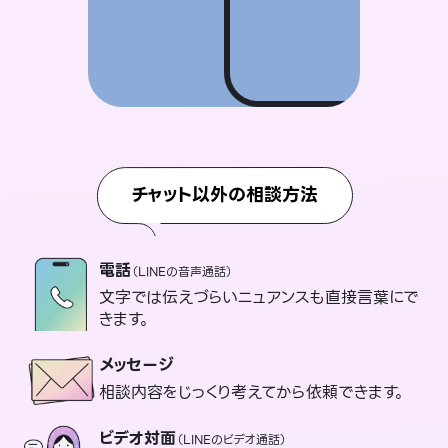
チャット以外の相談方法
電話
（LINEの音声通話）
文字では伝えづらいニュアンスも直接言葉にで
きます。
メッセージ
相談内容をじっくり考えてから依頼できます。
ビデオ対面
（LINEのビデオ通話）