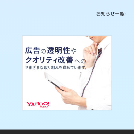
お知らせ一覧