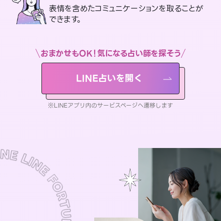
表情を含めたコミュニケーションを取ることが
できます。
おまかせもOK！気になる占い師を探そう
LINE占いを開く
※LINEアプリ内のサービスページへ遷移します