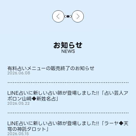
お知らせ
NEWS
有料占いメニューの販売終了のお知らせ
2026.06.08
LINE占いに新しい占い師が登場しました!!「占い芸人ア
ポロン山崎◆新姓名占」
2026.05.22
LINE占いに新しい占い師が登場しました!!「ラーヤ◆天
穹の神託タロット」
2026.05.15