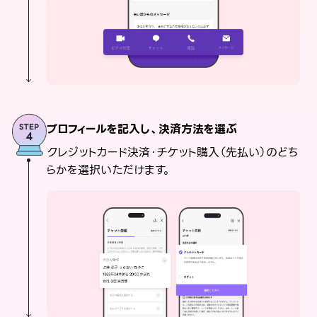
プロフィールを記入し、決済方法を選ぶ
クレジットカード決済・チケット購入（先払い）のどち
らかを選択いただけます。