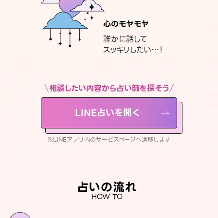
心のモヤモヤ
誰かに話して
スッキリしたい…！
相談したい内容から占い師を探そう
LINE占いを開く
※LINEアプリ内のサービスページへ遷移します
占いの流れ
HOW TO