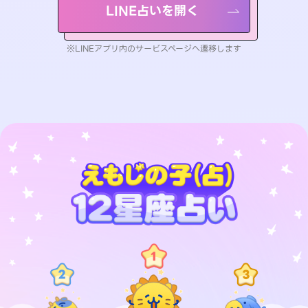
LINE占いを開く
※LINEアプリ内のサービスページへ遷移します