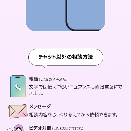
チャット以外の相談方法
電話
（LINEの音声通話）
文字では伝えづらいニュアンスも直接言葉にで
きます。
メッセージ
相談内容をじっくり考えてから依頼できます。
ビデオ対面
（LINEのビデオ通話）