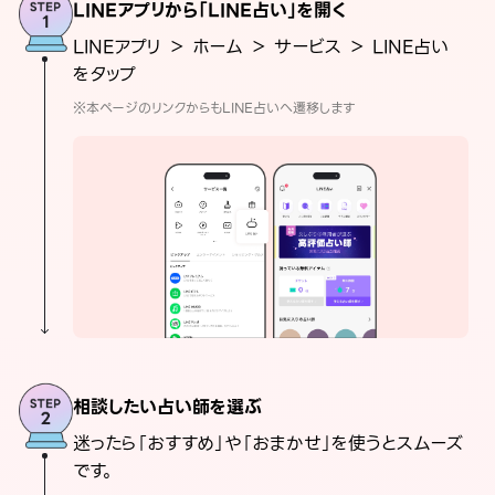
LINEアプリから「LINE占い」を開く
LINEアプリ ＞ ホーム ＞ サービス ＞ LINE占い
をタップ
※本ページのリンクからもLINE占いへ遷移します
相談したい占い師を選ぶ
迷ったら「おすすめ」や「おまかせ」を使うとスムーズ
です。