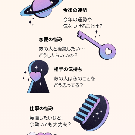
今後の運勢
今年の運勢や
気をつけることは？
恋愛の悩み
あの人と復縁したい…
どうしたらいいの？
相手の気持ち
あの人は私のことを
どう思ってる？
仕事の悩み
転職したいけど、
今動いても大丈夫？