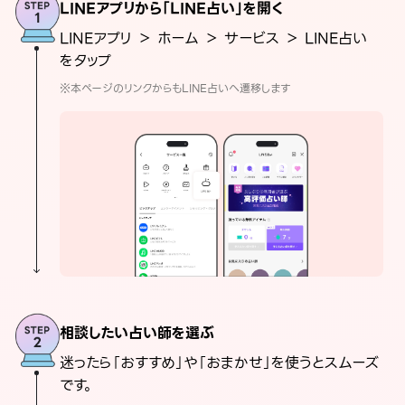
LINEアプリから「LINE占い」を開く
LINEアプリ ＞ ホーム ＞ サービス ＞ LINE占い
をタップ
※本ページのリンクからもLINE占いへ遷移します
相談したい占い師を選ぶ
迷ったら「おすすめ」や「おまかせ」を使うとスムーズ
です。