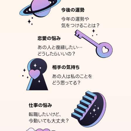
今後の運勢
今年の運勢や
気をつけることは？
恋愛の悩み
あの人と復縁したい…
どうしたらいいの？
相手の気持ち
あの人は私のことを
どう思ってる？
仕事の悩み
転職したいけど、
今動いても大丈夫？