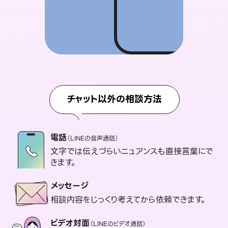
チャット以外の相談方法
電話
（LINEの音声通話）
文字では伝えづらいニュアンスも直接言葉にで
きます。
メッセージ
相談内容をじっくり考えてから依頼できます。
ビデオ対面
（LINEのビデオ通話）