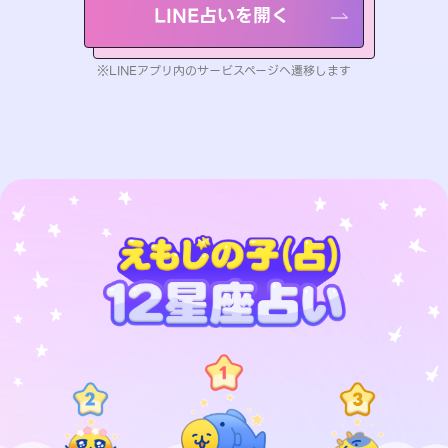
LINE占いを開く
※LINEアプリ内のサービスページへ遷移します