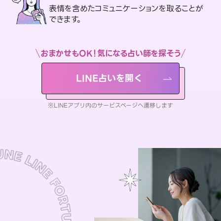
表情を含めたコミュニケーションを取ることが
できます。
おまかせもOK！気になる占い師を探そう
LINE占いを開く
※LINEアプリ内のサービスページへ遷移します