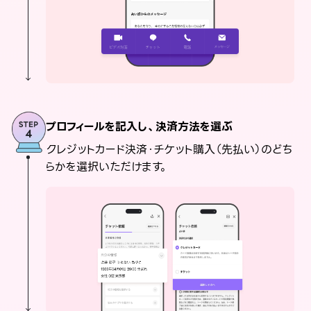
プロフィールを記入し、決済方法を選ぶ
クレジットカード決済・チケット購入（先払い）のどち
らかを選択いただけます。