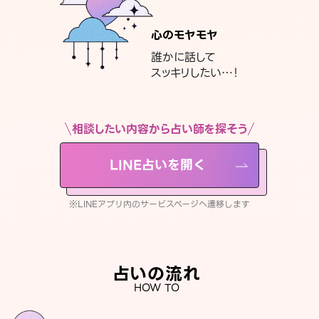
心のモヤモヤ
誰かに話して
スッキリしたい…！
相談したい内容から占い師を探そう
LINE占いを開く
※LINEアプリ内のサービスページへ遷移します
占いの流れ
HOW TO