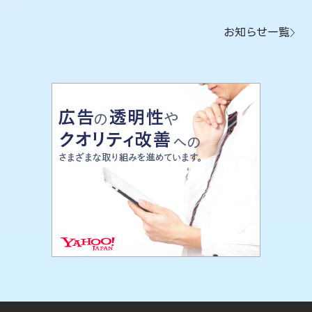
お知らせ一覧