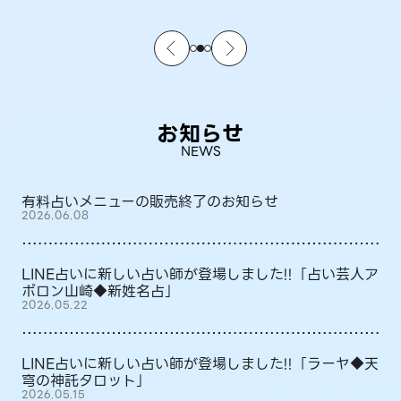
お知らせ
NEWS
有料占いメニューの販売終了のお知らせ
2026.06.08
LINE占いに新しい占い師が登場しました!!「占い芸人ア
ポロン山崎◆新姓名占」
2026.05.22
LINE占いに新しい占い師が登場しました!!「ラーヤ◆天
穹の神託タロット」
2026.05.15