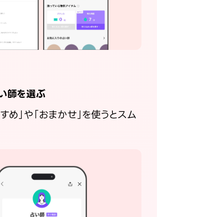
い師を選ぶ
すすめ」や「おまかせ」を使うとスム