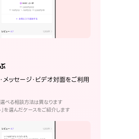
ぶ
話・メッセージ・ビデオ対面をご利用
。
て選べる相談方法は異なります
ト」を選んだケースをご紹介します