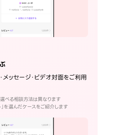
ぶ
話・メッセージ・ビデオ対面をご利用
。
て選べる相談方法は異なります
ト」を選んだケースをご紹介します