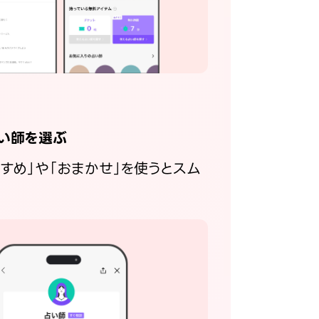
い師を選ぶ
すすめ」や「おまかせ」を使うとスム